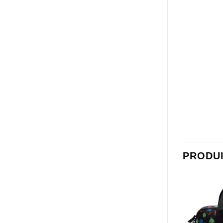
PRODUI