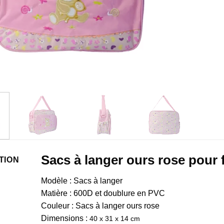
Sacs à langer ours rose pour f
TION
Modèle : Sacs à langer
Matière : 600D et doublure en PVC
Couleur : Sacs à langer ours rose
Dimensions :
40 x 31 x 14 cm