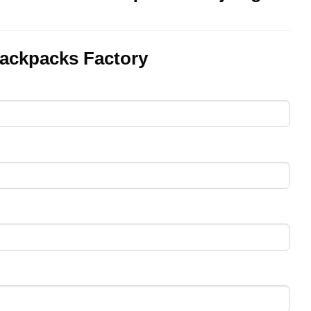
ackpacks Factory