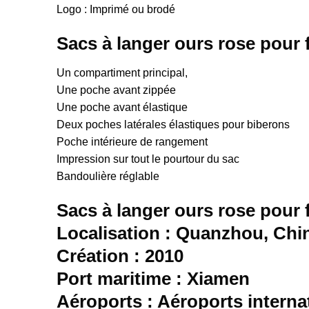
Logo : Imprimé ou brodé
Sacs à langer ours rose pour f
Un compartiment principal,
Une poche avant zippée
Une poche avant élastique
Deux poches latérales élastiques pour biberons
Poche intérieure de rangement
Impression sur tout le pourtour du sac
Bandoulière réglable
Sacs à langer ours rose pour fi
Localisation : Quanzhou, Chi
Création : 2010
Port maritime : Xiamen
Aéroports : Aéroports interna