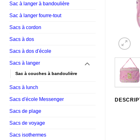
Sac à langer à bandoulière
Sac à langer fourre-tout
Sacs à cordon
Sacs à dos
Sacs à dos d'école
Sacs à langer
Sac à couches à bandoulière
Sacs à lunch
Sacs d'école Messenger
DESCRIP
Sacs de plage
Sacs de voyage
Sacs isothermes