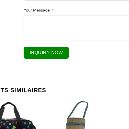
Your Message
INQUIRY NOW
TS SIMILAIRES