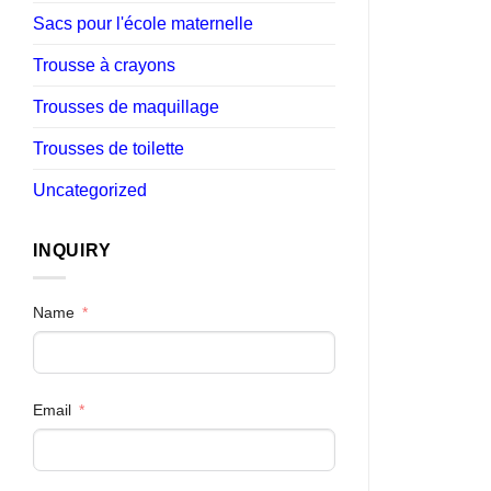
Sacs pour l'école maternelle
Trousse à crayons
Trousses de maquillage
Trousses de toilette
Uncategorized
INQUIRY
Name
Email