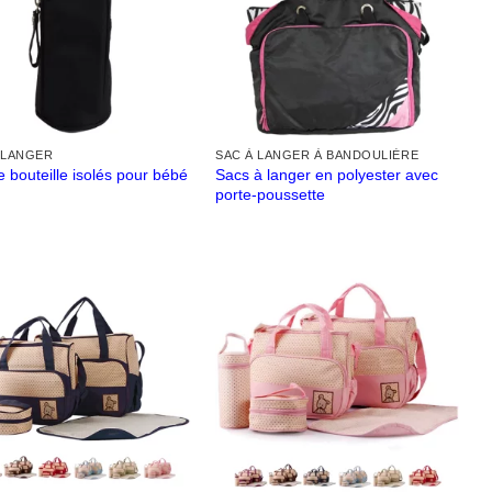
 LANGER
SAC À LANGER À BANDOULIÈRE
Sacs à langer en polyester avec
 bouteille isolés pour bébé
porte-poussette