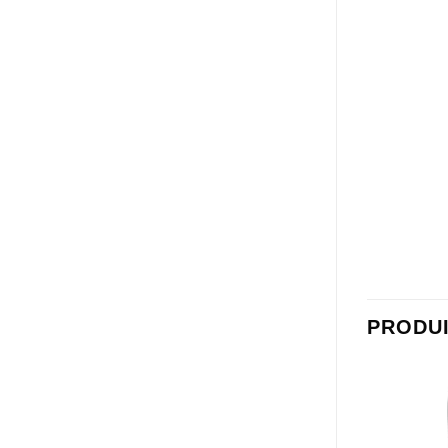
PRODUI