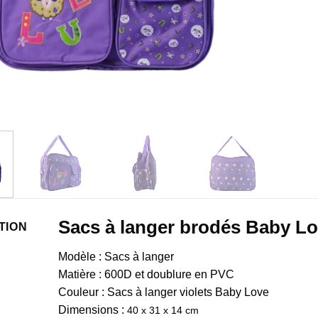
Sacs à langer brodés Baby L
TION
Modèle : Sacs à langer
Matière : 600D et doublure en PVC
Couleur : Sacs à langer violets Baby Love
Dimensions :
40 x 31 x 14 cm