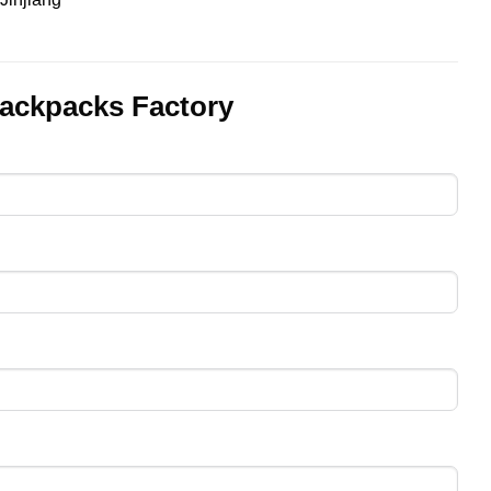
ackpacks Factory