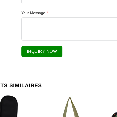
Your Message
INQUIRY NOW
TS SIMILAIRES