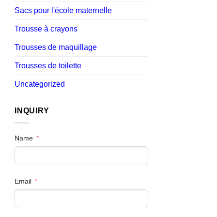
Sacs pour l'école maternelle
Trousse à crayons
Trousses de maquillage
Trousses de toilette
Uncategorized
INQUIRY
Name
Email