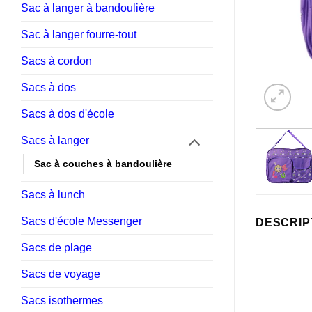
Sac à langer à bandoulière
Sac à langer fourre-tout
Sacs à cordon
Sacs à dos
Sacs à dos d'école
Sacs à langer
Sac à couches à bandoulière
Sacs à lunch
Sacs d'école Messenger
DESCRIP
Sacs de plage
Sacs de voyage
Sacs isothermes