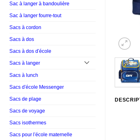
Sac à langer à bandoulière
Sac à langer fourre-tout
Sacs à cordon
Sacs à dos
Sacs à dos d'école
Sacs à langer
Sacs à lunch
Sacs d'école Messenger
Sacs de plage
DESCRIP
Sacs de voyage
Sacs isothermes
Sacs pour l'école maternelle