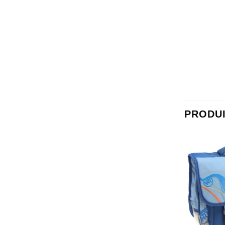
PRODUI