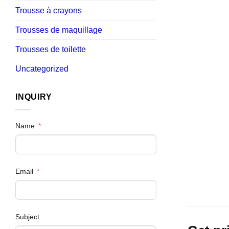
Trousse à crayons
Trousses de maquillage
Trousses de toilette
Uncategorized
INQUIRY
Name
Email
Subject