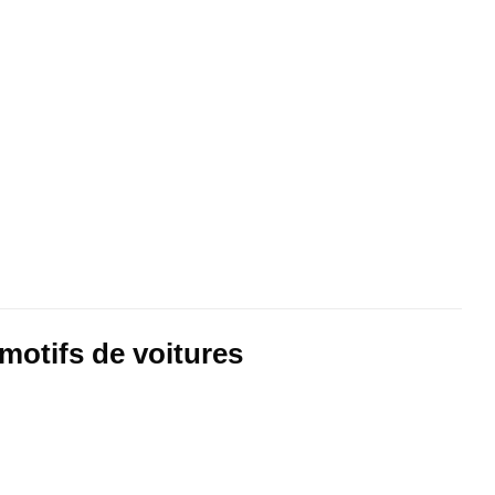
 motifs de voitures