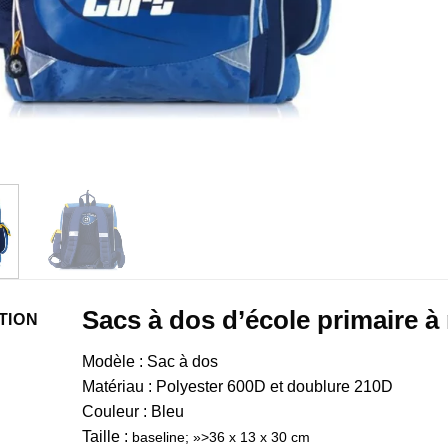
Sacs à dos d’école primaire à
TION
Modèle : Sac à dos
Matériau : Polyester 600D et doublure 210D
Couleur : Bleu
Taille :
baseline; »>36 x 13 x 30 cm