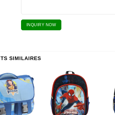
INQUIRY NOW
TS SIMILAIRES