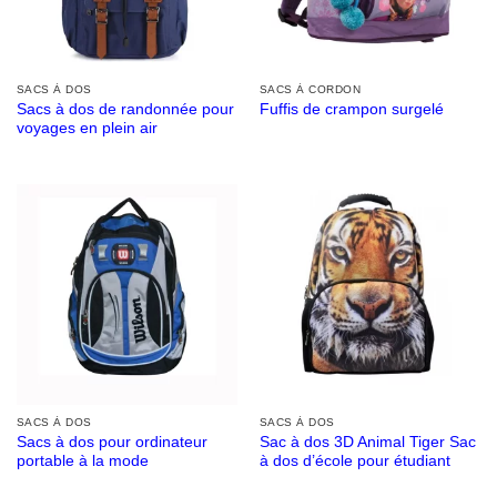
SACS À DOS
SACS À CORDON
Sacs à dos de randonnée pour
Fuffis de crampon surgelé
voyages en plein air
SACS À DOS
SACS À DOS
Sacs à dos pour ordinateur
Sac à dos 3D Animal Tiger Sac
portable à la mode
à dos d’école pour étudiant