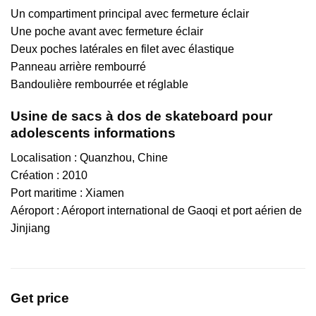
Un compartiment principal avec fermeture éclair
Une poche avant avec fermeture éclair
Deux poches latérales en filet avec élastique
Panneau arrière rembourré
Bandoulière rembourrée et réglable
Usine de sacs à dos de skateboard pour
adolescents informations
Localisation : Quanzhou, Chine
Création : 2010
Port maritime : Xiamen
Aéroport : Aéroport international de Gaoqi et port aérien de
Jinjiang
Get price