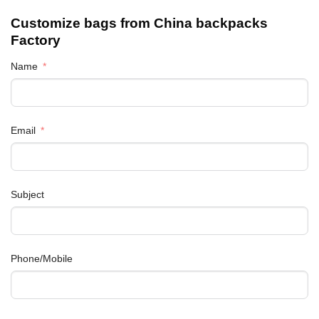
Customize bags from China
backpacks
Factory
Name
Email
Subject
Phone/Mobile