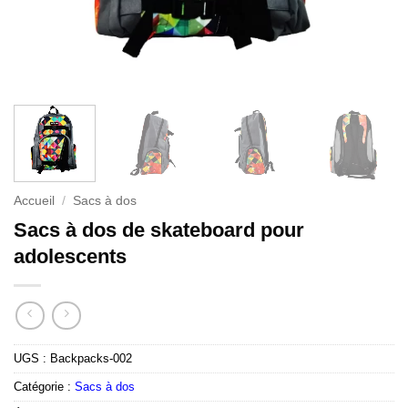
Accueil
/
Sacs à dos
Sacs à dos de skateboard pour
adolescents
UGS :
Backpacks-002
Catégorie :
Sacs à dos