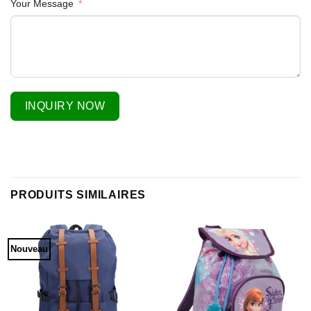
Your Message
INQUIRY NOW
PRODUITS SIMILAIRES
Nouveau