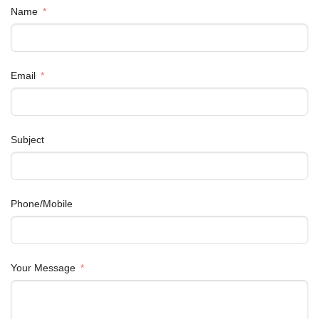
Name
Email
Subject
Phone/Mobile
Your Message