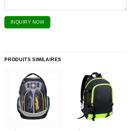
INQUIRY NOW
PRODUITS SIMILAIRES