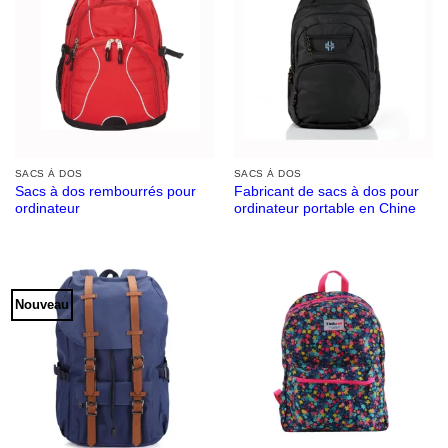
SACS À DOS
SACS À DOS
Sacs à dos rembourrés pour
Fabricant de sacs à dos pour
ordinateur
ordinateur portable en Chine
Nouveau