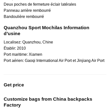
Deux poches de fermeture éclair latérales
Panneau arrière rembourré
Bandoulière rembourré
Quanzhou Sport Mochilas Information
d’usine
Localisez: Quanzhou, Chine
Établir: 2010
Port maritime: Xiamen
Port aérien: Gaoqi International Air Port et Jinjiang Air Port
Get price
Customize bags from China
backpacks
Factory