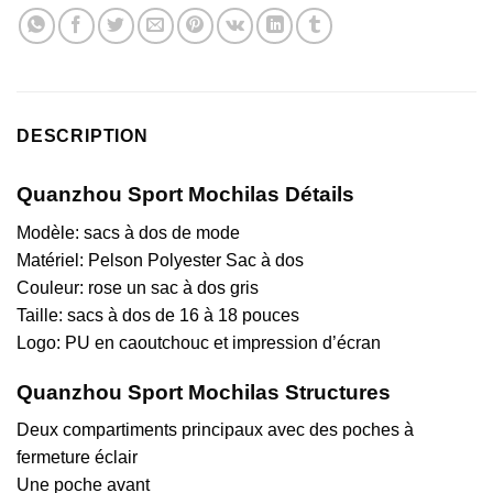
DESCRIPTION
Quanzhou Sport Mochilas Détails
Modèle: sacs à dos de mode
Matériel: Pelson Polyester Sac à dos
Couleur: rose un sac à dos gris
Taille: sacs à dos de 16 à 18 pouces
Logo: PU en caoutchouc et impression d’écran
Quanzhou Sport Mochilas Structures
Deux compartiments principaux avec des poches à
fermeture éclair
Une poche avant