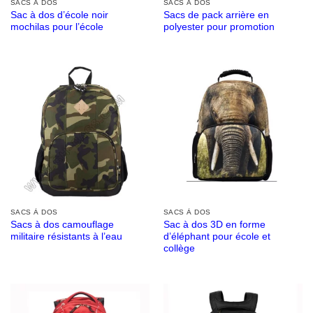
SACS À DOS
SACS À DOS
Sac à dos d’école noir
Sacs de pack arrière en
mochilas pour l’école
polyester pour promotion
SACS À DOS
SACS À DOS
Sacs à dos camouflage
Sac à dos 3D en forme
militaire résistants à l’eau
d’éléphant pour école et
collège