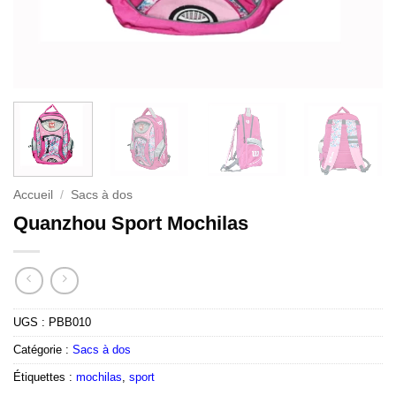
Accueil
/
Sacs à dos
Quanzhou Sport Mochilas
UGS :
PBB010
Catégorie :
Sacs à dos
Étiquettes :
mochilas
,
sport