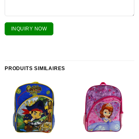
INQUIRY NOW
PRODUITS SIMILAIRES