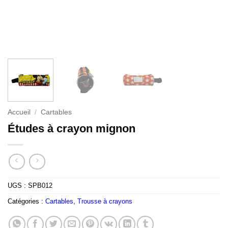
Accueil
/
Cartables
Études à crayon mignon
UGS :
SPB012
Catégories :
Cartables
,
Trousse à crayons