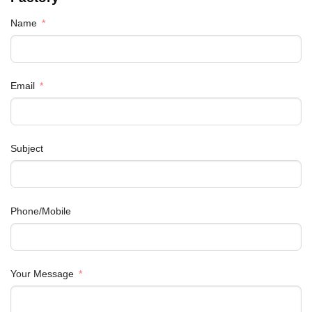
Name
Email
Subject
Phone/Mobile
Your Message