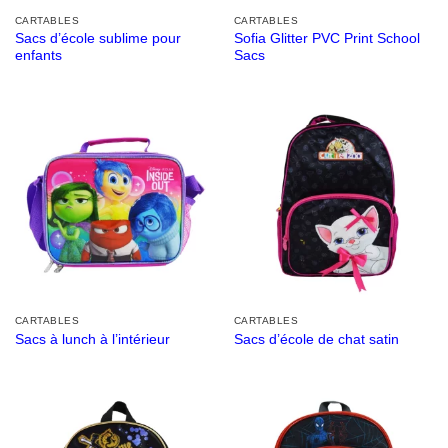
CARTABLES
CARTABLES
Sacs d’école sublime pour
Sofia Glitter PVC Print School
enfants
Sacs
CARTABLES
CARTABLES
Sacs à lunch à l’intérieur
Sacs d’école de chat satin