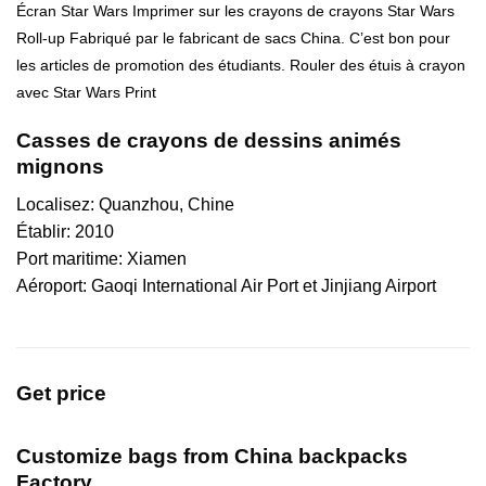
Écran Star Wars Imprimer sur les crayons de crayons Star Wars
Roll-up Fabriqué par le fabricant de sacs China. C’est bon pour
les articles de promotion des étudiants. Rouler des étuis à crayon
avec Star Wars Print
Casses de crayons de dessins animés
mignons
Localisez: Quanzhou, Chine
Établir: 2010
Port maritime: Xiamen
Aéroport: Gaoqi International Air Port et Jinjiang Airport
Get price
Customize bags from China
backpacks
Factory