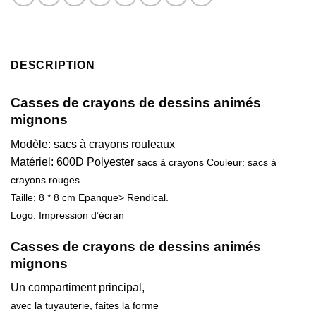
DESCRIPTION
Casses de crayons de dessins animés
mignons
Modèle: sacs à crayons rouleaux
Matériel: 600D Polyester
sacs à crayons Couleur: sacs à
crayons rouges
Taille:
8 * 8 cm
Epanque> Rendical.
Logo: Impression d’écran
Casses de crayons de dessins animés
mignons
Un compartiment principal,
avec la tuyauterie, faites la forme