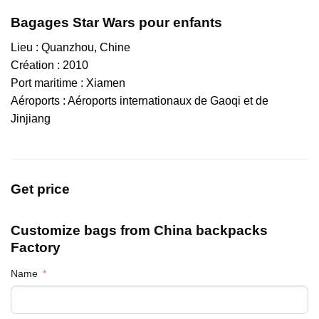
Bagages Star Wars pour enfants
Lieu : Quanzhou, Chine
Création : 2010
Port maritime : Xiamen
Aéroports : Aéroports internationaux de Gaoqi et de
Jinjiang
Get price
Customize bags from China
backpacks
Factory
Name