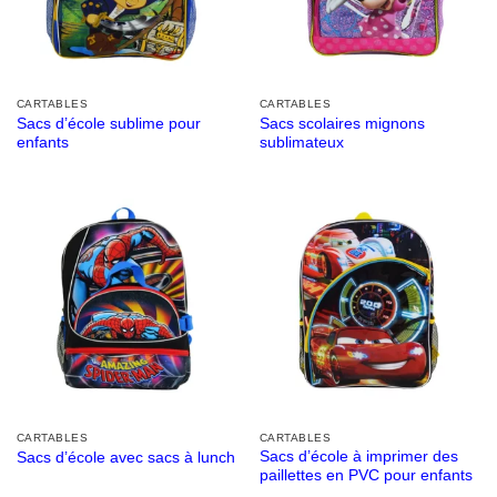
CARTABLES
CARTABLES
Sacs d’école sublime pour
Sacs scolaires mignons
enfants
sublimateux
CARTABLES
CARTABLES
Sacs d’école à imprimer des
Sacs d’école avec sacs à lunch
paillettes en PVC pour enfants