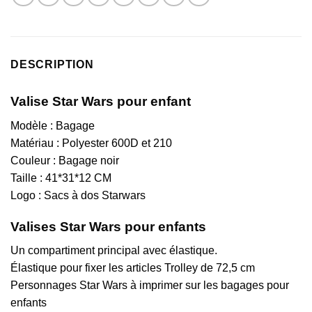
DESCRIPTION
Valise Star Wars pour enfant
Modèle : Bagage
Matériau :
Polyester 600D et 210
Couleur :
Bagage noir
Taille :
41*31*12 CM
Logo : Sacs à dos Starwars
Valises Star Wars pour enfants
Un compartiment principal avec élastique.
Élastique pour fixer les articles
Trolley de 72,5 cm
Personnages Star Wars à imprimer sur les bagages pour
enfants