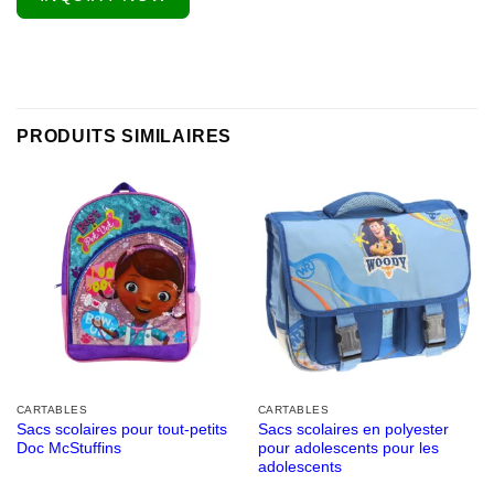
PRODUITS SIMILAIRES
CARTABLES
CARTABLES
Sacs scolaires pour tout-petits
Sacs scolaires en polyester
Doc McStuffins
pour adolescents pour les
adolescents