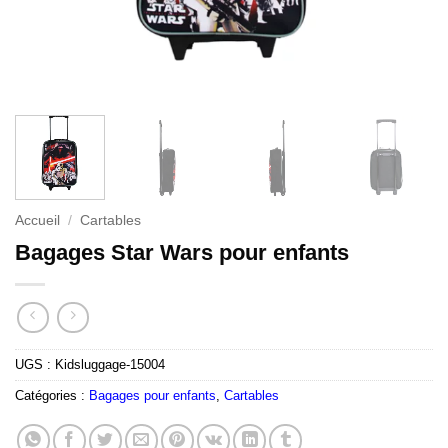
Accueil
/
Cartables
Bagages Star Wars pour enfants
UGS :
Kidsluggage-15004
Catégories :
Bagages pour enfants
,
Cartables