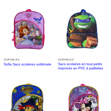
CARTABLES
CARTABLES
Sacs scolaires en tout-petits
Sofia Sacs scolaires sublimate
imprimés en PVC à paillettes