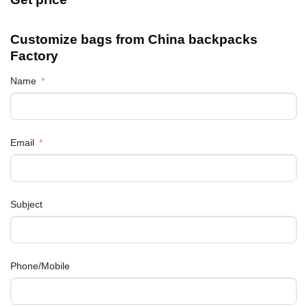
Customize bags from China
backpacks
Factory
Name
Email
Subject
Phone/Mobile