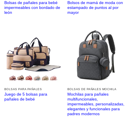
Bolsas de pañales para bebé
Bolsos de mamá de moda con
impermeables con bordado de
estampado de puntos al por
león
mayor
BOLSAS PARA PAÑALES
BOLSAS DE PAÑALES MOCHILA
Juego de 5 bolsas para
Mochilas para pañales
pañales de bebé
multifuncionales,
impermeables, personalizadas,
elegantes y funcionales para
padres modernos