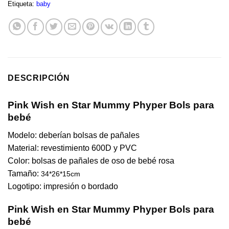
Etiqueta:
baby
DESCRIPCIÓN
Pink Wish en Star Mummy Phyper Bols para
bebé
Modelo: deberían bolsas de pañales
Material: revestimiento 600D y PVC
Color: bolsas de pañales de oso de bebé rosa
Tamaño:
34*26*15cm
Logotipo: impresión o bordado
Pink Wish en Star Mummy Phyper Bols para
bebé