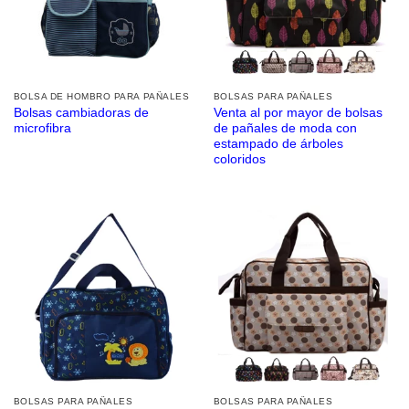
BOLSA DE HOMBRO PARA PAÑALES
BOLSAS PARA PAÑALES
Bolsas cambiadoras de
Venta al por mayor de bolsas
microfibra
de pañales de moda con
estampado de árboles
coloridos
BOLSAS PARA PAÑALES
BOLSAS PARA PAÑALES