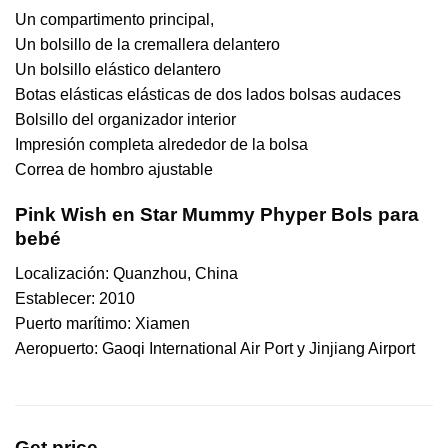
Un compartimento principal,
Un bolsillo de la cremallera delantero
Un bolsillo elástico delantero
Botas elásticas elásticas de dos lados bolsas audaces
Bolsillo del organizador interior
Impresión completa alrededor de la bolsa
Correa de hombro ajustable
Pink Wish en Star Mummy Phyper Bols para
bebé
Localización: Quanzhou, China
Establecer: 2010
Puerto marítimo: Xiamen
Aeropuerto: Gaoqi International Air Port y Jinjiang Airport
Get price