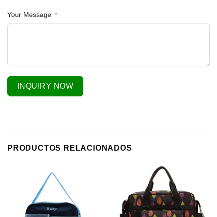
Your Message
INQUIRY NOW
PRODUCTOS RELACIONADOS