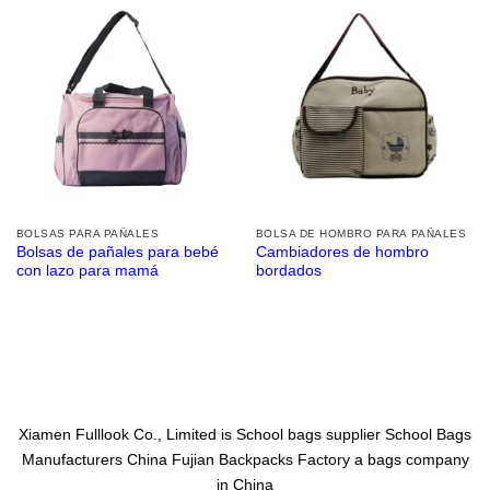
BOLSAS PARA PAÑALES
BOLSA DE HOMBRO PARA PAÑALES
Bolsas de pañales para bebé
Cambiadores de hombro
con lazo para mamá
bordados
Xiamen Fulllook Co., Limited is
School bags supplier
School Bags
Manufacturers China
Fujian Backpacks Factory
a bags company
in China