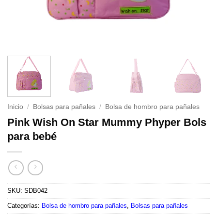
Inicio
/
Bolsas para pañales
/
Bolsa de hombro para pañales
Pink Wish On Star Mummy Phyper Bols
para bebé
SKU:
SDB042
Categorías:
Bolsa de hombro para pañales
,
Bolsas para pañales