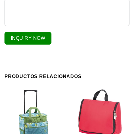
INQUIRY NOW
PRODUCTOS RELACIONADOS