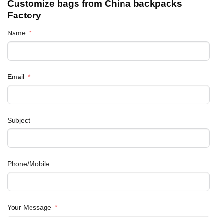
Customize bags from China
backpacks
Factory
Name
Email
Subject
Phone/Mobile
Your Message