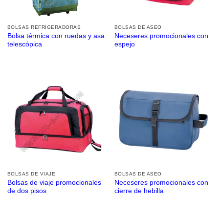
BOLSAS REFRIGERADORAS
BOLSAS DE ASEO
Bolsa térmica con ruedas y asa
Neceseres promocionales con
telescópica
espejo
BOLSAS DE VIAJE
BOLSAS DE ASEO
Bolsas de viaje promocionales
Neceseres promocionales con
de dos pisos
cierre de hebilla