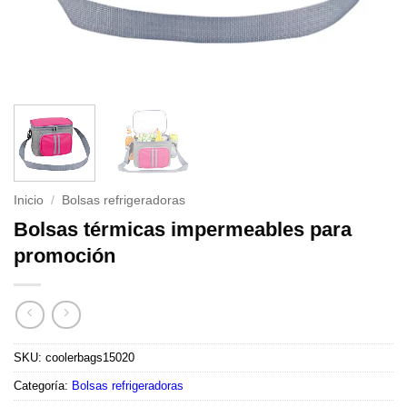
Inicio
/
Bolsas refrigeradoras
Bolsas térmicas impermeables para
promoción
SKU:
coolerbags15020
Categoría:
Bolsas refrigeradoras