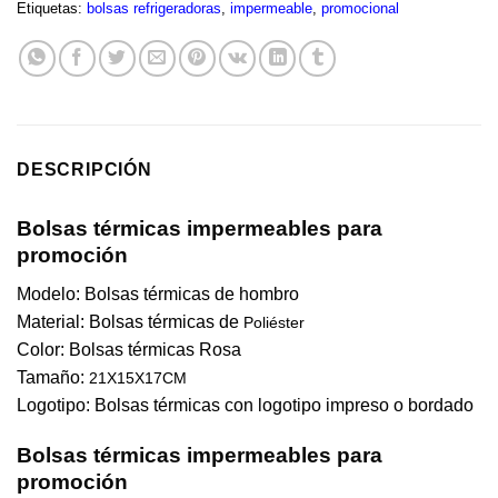
Etiquetas:
bolsas refrigeradoras
,
impermeable
,
promocional
DESCRIPCIÓN
Bolsas térmicas impermeables para
promoción
Modelo: Bolsas térmicas de hombro
Material: Bolsas térmicas de
Poliéster
Color: Bolsas térmicas
Rosa
Tamaño:
21X15X17CM
Logotipo: Bolsas térmicas con logotipo impreso o bordado
Bolsas térmicas impermeables para
promoción