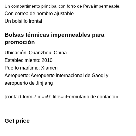
Un compartimento principal con forro de Peva impermeable.
Con correa de hombro ajustable
Un bolsillo frontal
Bolsas térmicas impermeables para
promoción
Ubicación: Quanzhou, China
Establecimiento: 2010
Puerto marítimo: Xiamen
Aeropuerto: Aeropuerto internacional de Gaoqi y
aeropuerto de Jinjiang
[contact-form-7 id=»9″ title=»Formulario de contacto»]
Get price