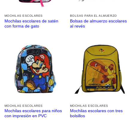
MOCHILAS ESCOLARES
BOLSAS PARA EL ALMUERZO
Mochilas escolares de satén
Bolsas de almuerzo escolares
con forma de gato
al revés
MOCHILAS ESCOLARES
MOCHILAS ESCOLARES
Mochilas escolares para niños
Mochilas escolares con tres
con impresión en PVC
bolsillos