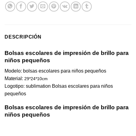
DESCRIPCIÓN
Bolsas escolares de impresión de brillo para
niños pequeños
Modelo: bolsas escolares para niños pequeños
Material:
29*24*10cm
Logotipo: sublimation Bolsas escolares para niños
pequeños
Bolsas escolares de impresión de brillo para
niños pequeños