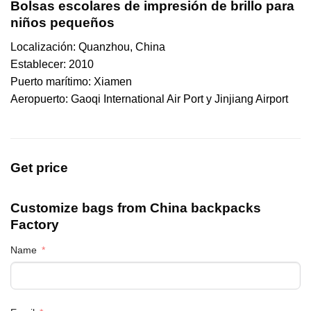
Bolsas escolares de impresión de brillo para
niños pequeños
Localización: Quanzhou, China
Establecer: 2010
Puerto marítimo: Xiamen
Aeropuerto: Gaoqi International Air Port y Jinjiang Airport
Get price
Customize bags from China
backpacks
Factory
Name