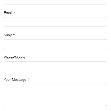
Email
Subject
Phone/Mobile
Your Message