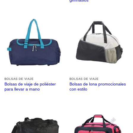
gimnasios
BOLSAS DE VIAJE
BOLSAS DE VIAJE
Bolsas de viaje de poliéster
Bolsas de lona promocionales
para llevar a mano
con estilo