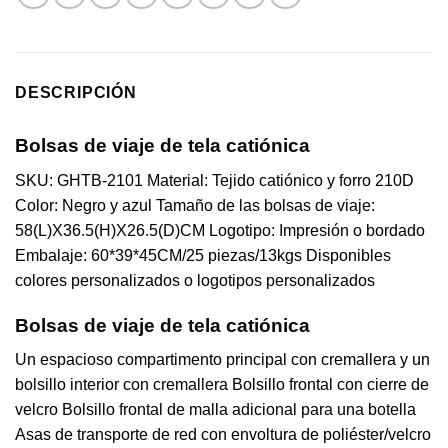
DESCRIPCIÓN
Bolsas de viaje de tela catiónica
SKU: GHTB-2101 Material: Tejido catiónico y forro 210D
Color: Negro y azul Tamaño de las bolsas de viaje:
58(L)X36.5(H)X26.5(D)CM Logotipo: Impresión o bordado
Embalaje: 60*39*45CM/25 piezas/13kgs Disponibles
colores personalizados o logotipos personalizados
Bolsas de viaje de tela catiónica
Un espacioso compartimento principal con cremallera y un
bolsillo interior con cremallera Bolsillo frontal con cierre de
velcro Bolsillo frontal de malla adicional para una botella
Asas de transporte de red con envoltura de poliéster/velcro