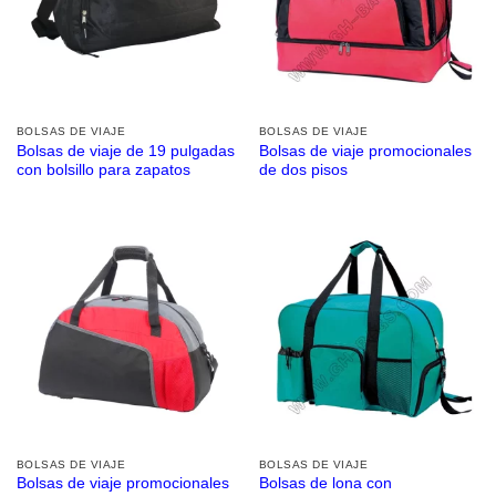
BOLSAS DE VIAJE
BOLSAS DE VIAJE
Bolsas de viaje de 19 pulgadas
Bolsas de viaje promocionales
con bolsillo para zapatos
de dos pisos
BOLSAS DE VIAJE
BOLSAS DE VIAJE
Bolsas de viaje promocionales
Bolsas de lona con