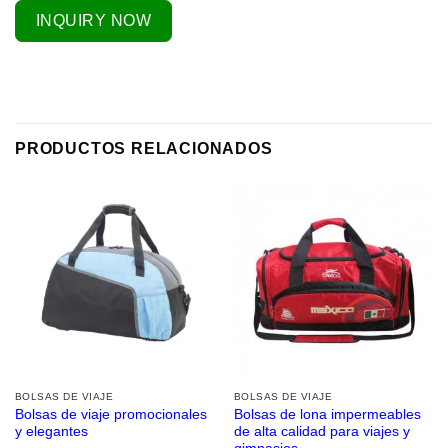
INQUIRY NOW
PRODUCTOS RELACIONADOS
BOLSAS DE VIAJE
BOLSAS DE VIAJE
Bolsas de viaje promocionales
Bolsas de lona impermeables
y elegantes
de alta calidad para viajes y