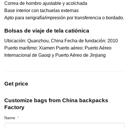
Correa de hombro ajustable y acolchada
Base interior con tachuelas externas
Apto para serigrafía/impresión por transferencia o bordado.
Bolsas de viaje de tela catiónica
Ubicación: Quanzhou, China Fecha de fundación: 2010
Puerto marítimo: Xiamen Puerto aéreo: Puerto Aéreo
Internacional de Gaoqi y Puerto Aéreo de Jinjiang
Get price
Customize bags from China
backpacks
Factory
Name