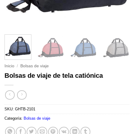
Inicio
/
Bolsas de viaje
Bolsas de viaje de tela catiónica
SKU:
GHTB-2101
Categoría:
Bolsas de viaje