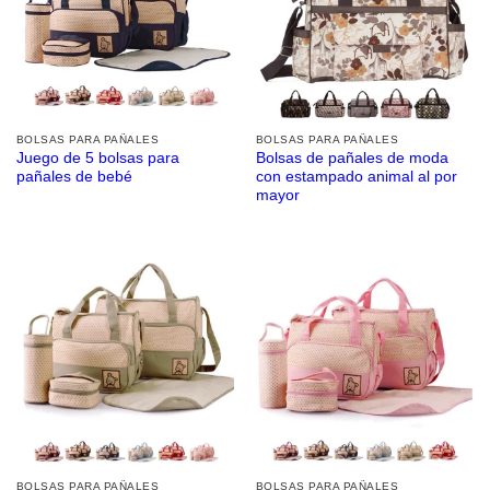
BOLSAS PARA PAÑALES
BOLSAS PARA PAÑALES
Juego de 5 bolsas para
Bolsas de pañales de moda
pañales de bebé
con estampado animal al por
mayor
BOLSAS PARA PAÑALES
BOLSAS PARA PAÑALES