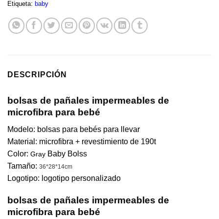
Etiqueta:
baby
DESCRIPCIÓN
bolsas de pañales impermeables de
microfibra para bebé
Modelo: bolsas para bebés para llevar
Material: microfibra + revestimiento de 190t
Color:
Baby Bolss
Gray
Tamaño:
36*28*14cm
Logotipo: logotipo personalizado
bolsas de pañales impermeables de
microfibra para bebé