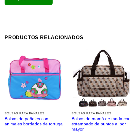
PRODUCTOS RELACIONADOS
BOLSAS PARA PAÑALES
BOLSAS PARA PAÑALES
Bolsas de pañales con
Bolsos de mamá de moda con
animales bordados de tortuga
estampado de puntos al por
mayor