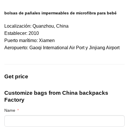
bolsas de pañales impermeables de microfibra para bebé
Localización: Quanzhou, China
Establecer: 2010
Puerto marítimo: Xiamen
Aeropuerto: Gaoqi International Air Port y Jinjiang Airport
Get price
Customize bags from China
backpacks
Factory
Name