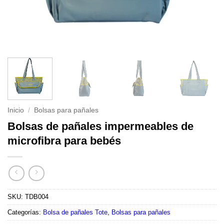
Inicio
/
Bolsas para pañales
Bolsas de pañales impermeables de
microfibra para bebés
SKU:
TDB004
Categorías:
Bolsa de pañales Tote
,
Bolsas para pañales