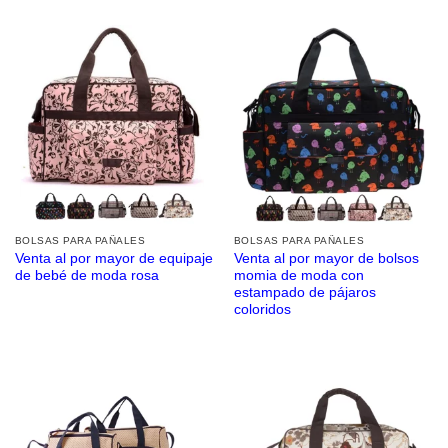
BOLSAS PARA PAÑALES
BOLSAS PARA PAÑALES
Venta al por mayor de equipaje
Venta al por mayor de bolsos
de bebé de moda rosa
momia de moda con
estampado de pájaros
coloridos