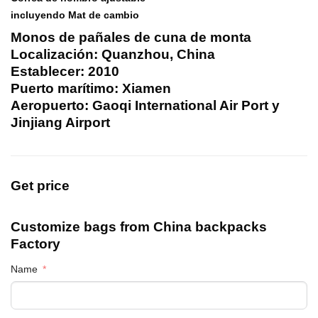
incluyendo Mat de cambio
Monos de pañales de cuna de monta
Localización: Quanzhou, China
Establecer: 2010
Puerto marítimo: Xiamen
Aeropuerto: Gaoqi International Air Port y
Jinjiang Airport
Get price
Customize bags from China
backpacks
Factory
Name