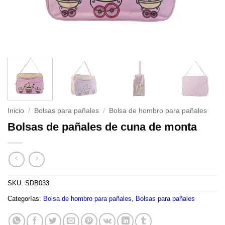
Inicio
/
Bolsas para pañales
/
Bolsa de hombro para pañales
Bolsas de pañales de cuna de monta
SKU:
SDB033
Categorías:
Bolsa de hombro para pañales
,
Bolsas para pañales