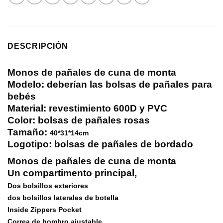
DESCRIPCIÓN
Monos de pañales de cuna de monta
Modelo: deberían las bolsas de pañales para
bebés
Material: revestimiento 600D y PVC
Color: bolsas de pañales rosas
Tamaño:
40*31*14cm
Logotipo: bolsas de pañales de bordado
Monos de pañales de cuna de monta
Un compartimento principal,
Dos bolsillos exteriores
dos bolsillos laterales de botella
Inside Zippers Pocket
Correa de hombro ajustable