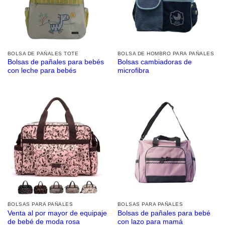
BOLSA DE PAÑALES TOTE
BOLSA DE HOMBRO PARA PAÑALES
Bolsas de pañales para bebés
Bolsas cambiadoras de
con leche para bebés
microfibra
BOLSAS PARA PAÑALES
BOLSAS PARA PAÑALES
Venta al por mayor de equipaje
Bolsas de pañales para bebé
de bebé de moda rosa
con lazo para mamá