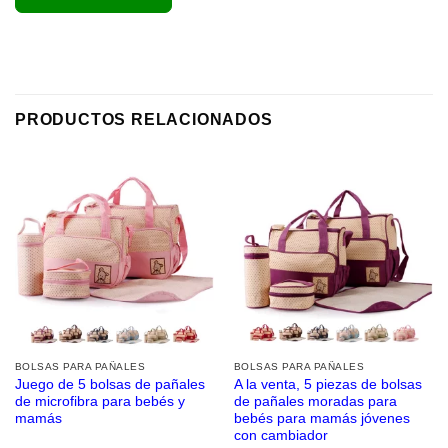
PRODUCTOS RELACIONADOS
BOLSAS PARA PAÑALES
BOLSAS PARA PAÑALES
Juego de 5 bolsas de pañales
A la venta, 5 piezas de bolsas
de microfibra para bebés y
de pañales moradas para
mamás
bebés para mamás jóvenes
con cambiador