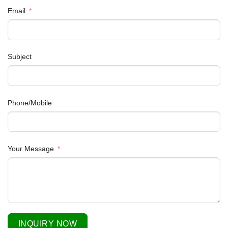
Email
Subject
Phone/Mobile
Your Message
INQUIRY NOW