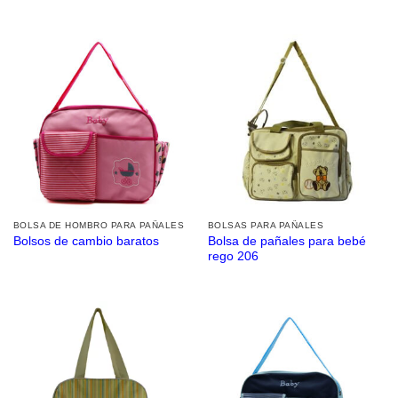
BOLSA DE HOMBRO PARA PAÑALES
BOLSAS PARA PAÑALES
Bolsa de pañales para bebé
Bolsos de cambio baratos
rego 206