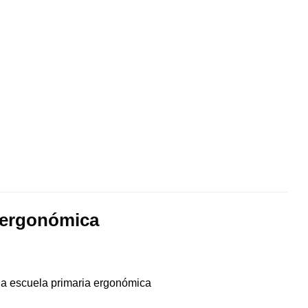
a ergonómica
la escuela primaria ergonómica