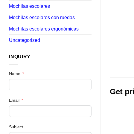
Mochilas escolares
Mochilas escolares con ruedas
Mochilas escolares ergonómicas
Uncategorized
INQUIRY
Name
Get pr
Email
Subject