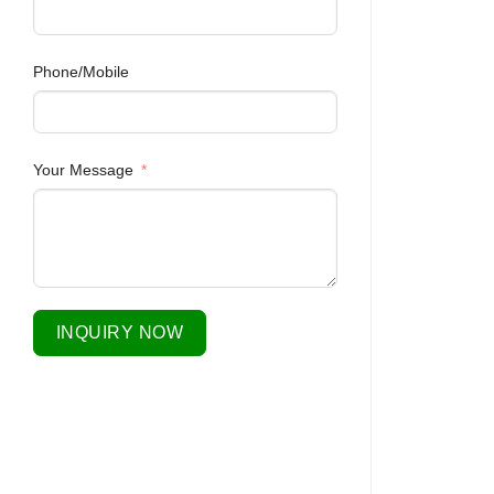
Phone/Mobile
Your Message
INQUIRY NOW