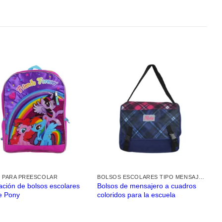
 PARA PREESCOLAR
BOLSOS ESCOLARES TIPO MENSAJERO
ación de bolsos escolares
Bolsos de mensajero a cuadros
le Pony
coloridos para la escuela