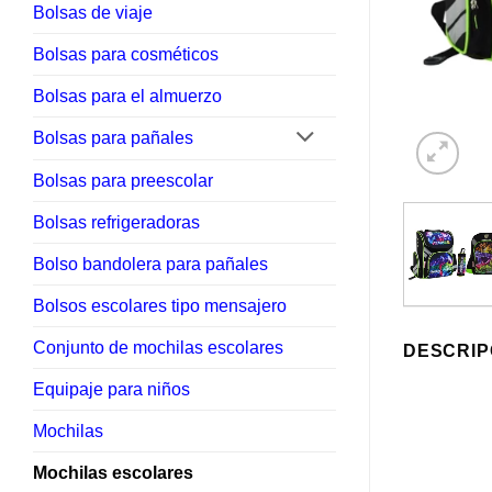
Bolsas de viaje
Bolsas para cosméticos
Bolsas para el almuerzo
Bolsas para pañales
Bolsas para preescolar
Bolsas refrigeradoras
Bolso bandolera para pañales
Bolsos escolares tipo mensajero
Conjunto de mochilas escolares
DESCRIP
Equipaje para niños
Mochilas
Mochilas escolares