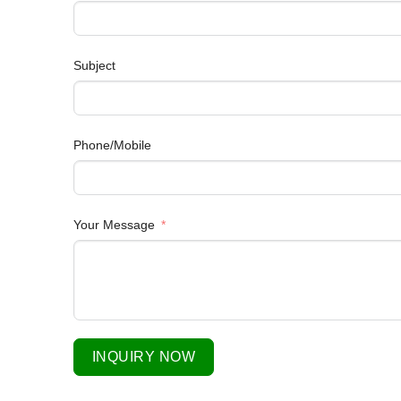
Subject
Phone/Mobile
Your Message
INQUIRY NOW