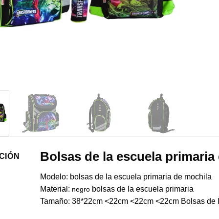
Bolsas de la escuela primari
CIÓN
Modelo: bolsas de la escuela primaria de mochila
Material:
bolsas de la escuela primaria
negro
Tamaño:
38*22cm <22cm <22cm <22cm
Bolsas de 