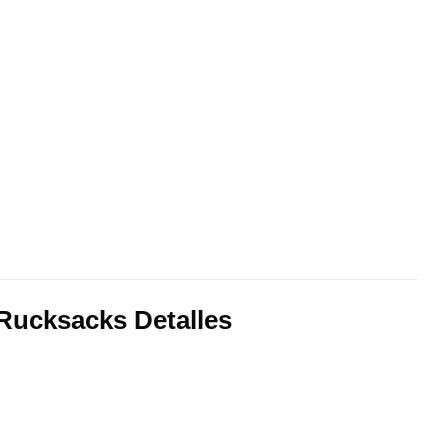
 Rucksacks Detalles