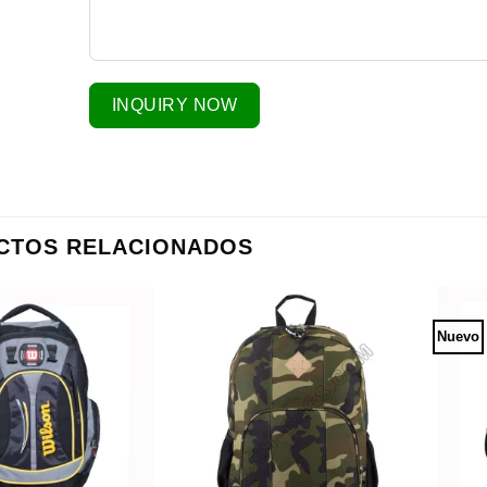
INQUIRY NOW
CTOS RELACIONADOS
Nuevo