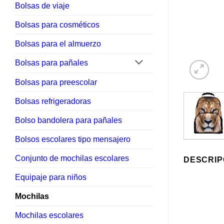
Bolsas de viaje
Bolsas para cosméticos
Bolsas para el almuerzo
Bolsas para pañales
Bolsas para preescolar
Bolsas refrigeradoras
Bolso bandolera para pañales
Bolsos escolares tipo mensajero
Conjunto de mochilas escolares
DESCRIP
Equipaje para niños
Mochilas
Mochilas escolares