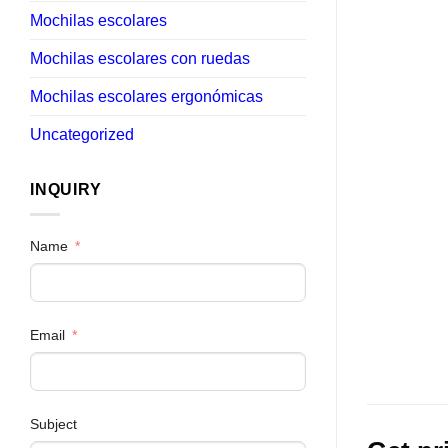
Mochilas escolares
Mochilas escolares con ruedas
Mochilas escolares ergonómicas
Uncategorized
INQUIRY
Name
Email
Subject