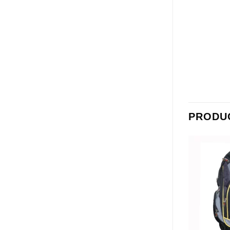
PRODU