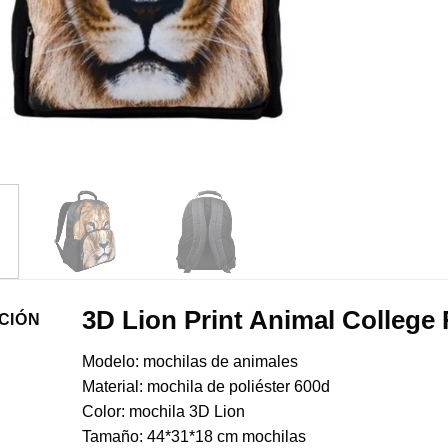
3D Lion Print Animal College
CIÓN
Modelo: mochilas de animales
Material: mochila de poliéster 600d
Color: mochila 3D Lion
Tamaño: 44*31*18 cm mochilas