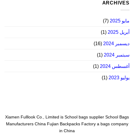
ARCHIVES
مايو 2025
(7)
أبريل 2025
(1)
ديسمبر 2024
(16)
سبتمبر 2024
(1)
أغسطس 2024
(1)
يوليو 2023
(1)
Xiamen Fulllook Co., Limited is
School bags supplier
School Bags
Manufacturers China
Fujian Backpacks Factory
a bags company
in China