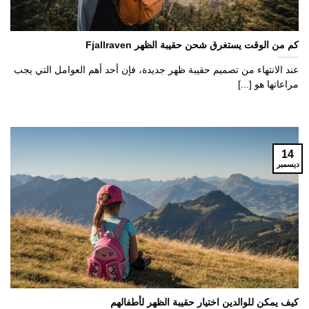
كم من الوقت يستغرق شحن حقيبة الظهر Fjallraven
عند الانتهاء من تصميم حقيبة ظهر جديدة، فإن أحد أهم العوامل التي يجب
مراعاتها هو [...]
14
ديسمبر
كيف يمكن للوالدين اختيار حقيبة الظهر لأطفالهم