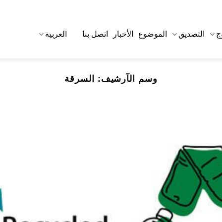
ج
التصديق
الموضوع
الأخبار
اتصل بنا
العربية
وسم الآرشيف:
السرقة