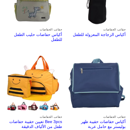
حقائب الحفاضات
حقائب الحفاضات
أكياس حفاضات حليب الطفل
أكياس الزجاجة المعزولة للطفل
للطفل
حقائب الحفاضات
حقائب الحفاضات
أكياس حفاضات حقيبة ظهر
Bee 3pcs تعيين حقيبة حفاضات
بوليستر مع حامل عربة
طفل من الألياف الدقيقة