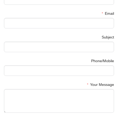
Email
Subject
Phone/Mobile
Your Message