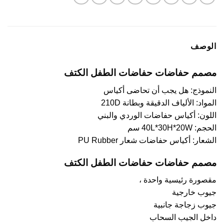
الوصف
مصمم حفاضات حفاضات الطفل الكتف
النموذج: هل يجب أن تحاضى أكياس
المواد: الألياف الدقيقة وبطانة 210D
اللون: أكياس حفاضات الوردي والبني
الحجم: 40L*30H*20W سم
الشعار: أكياس حفاضات شعار PU Rubber
مصمم حفاضات حفاضات الطفل الكتف
مقصورة رئيسية واحدة ،
جيوب خارجية
جيوب زجاجة جانبية
داخل الجيب السحاب