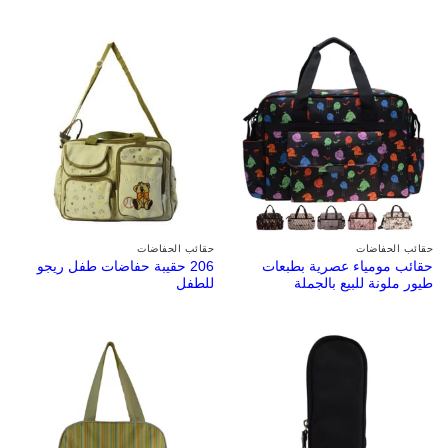
حقائب الحفاضات
حقائب الحفاضات
حقائب مومياء عصرية بطبعات
206 حقيبة حفاضات طفل ريجو
طيور ملونة للبيع بالجملة
للطفل