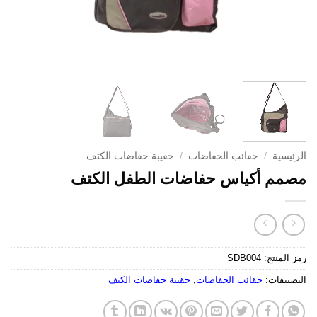
الرئيسية
/
حقائب الحفاضات
/
حقيبة حفاضات الكتف
مصمم أكياس حفاضات الطفل الكتف
رمز المنتج:
SDB004
التصنيفات:
حقائب الحفاضات
,
حقيبة حفاضات الكتف