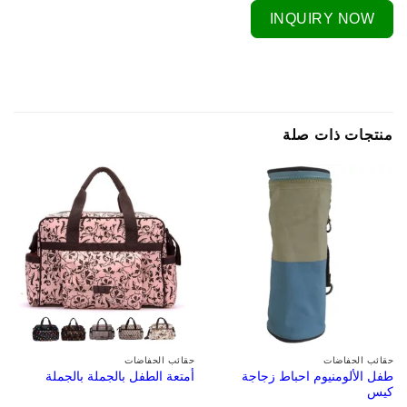
INQUIRY NOW
منتجات ذات صلة
حقائب الحفاضات
حقائب الحفاضات
طفل الألومنيوم احباط زجاجة
أمتعة الطفل بالجملة بالجملة
كيس