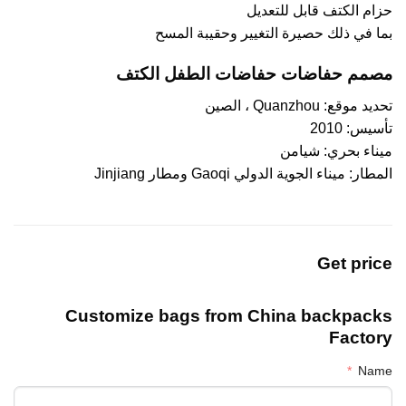
حزام الكتف قابل للتعديل
بما في ذلك حصيرة التغيير وحقيبة المسح
مصمم حفاضات حفاضات الطفل الكتف
تحديد موقع: Quanzhou ، الصين
تأسيس: 2010
ميناء بحري: شيامن
المطار: ميناء الجوية الدولي Gaoqi ومطار Jinjiang
Get price
Customize bags from China
backpacks
Factory
Name