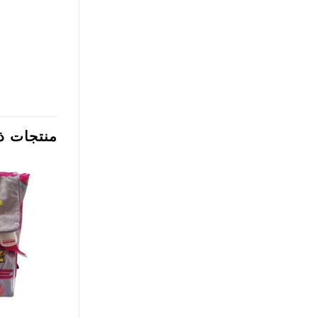
منتجات ذ