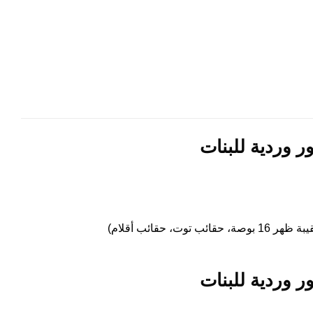
 وردية للبنات
 وردية للبنات