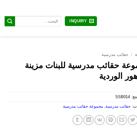
البحث
INQUIRY
عن:
ة
/
حقائب مدرسية
عة حقائب مدرسية للبنات مزينة
هور الوردية
نتج:
SSB014
ات:
حقائب مدرسية
,
مجموعة حقائب مدرسية