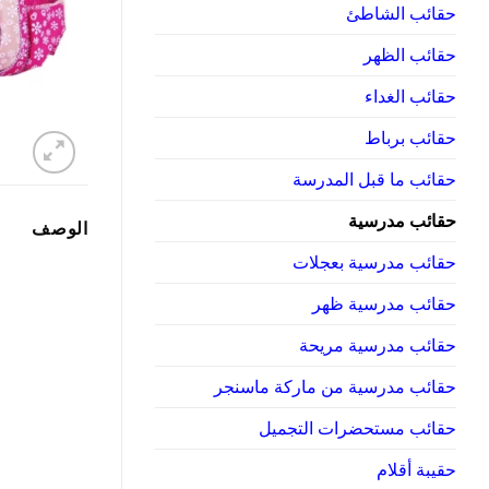
حقائب الشاطئ
حقائب الظهر
حقائب الغداء
حقائب برباط
حقائب ما قبل المدرسة
حقائب مدرسية
الوصف
حقائب مدرسية بعجلات
حقائب مدرسية ظهر
حقائب مدرسية مريحة
حقائب مدرسية من ماركة ماسنجر
حقائب مستحضرات التجميل
حقيبة أقلام