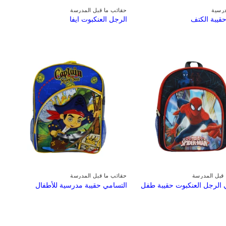
رسية
حقائب ما قبل المدرسة
قيبة الكتف
الرجل العنكبوت ايفا
قبل المدرسة
حقائب ما قبل المدرسة
 الرجل العنكبوت حقيبة طفل
التسامي حقيبة مدرسية للأطفال