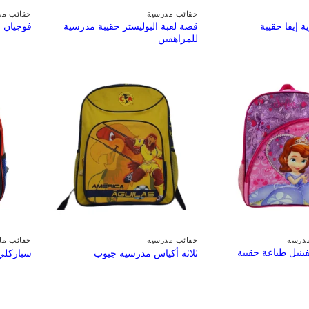
حقائب مدرسية
حقائب مد
قصة لعبة البوليستر حقيبة مدرسية
ة إيفا حقيبة
فوجيان ح
للمراهقين
مدرسة
حقائب مدرسية
حقائب ما 
فينيل طباعة حقيبة
ثلاثة أكياس مدرسية جيوب
سباركلي