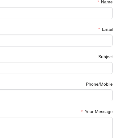
Name
Email
Subject
Phone/Mobile
Your Message