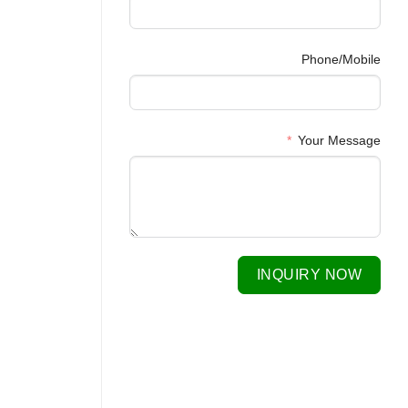
Phone/Mobile
Your Message
INQUIRY NOW