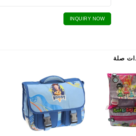
INQUIRY NOW
ات صلة