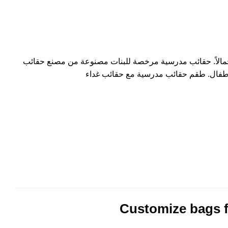
مالاً. حقائب مدرسية مرخصة للبنات مصنوعة من مصنع حقائب
أطفال. طقم حقائب مدرسية مع حقائب غداء
Customize bags 