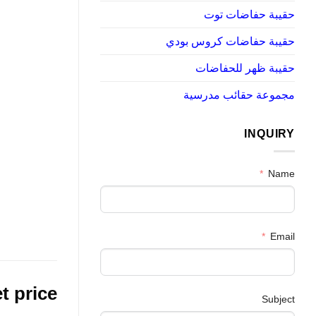
حقيبة حفاضات توت
حقيبة حفاضات كروس بودي
حقيبة ظهر للحفاضات
مجموعة حقائب مدرسية
INQUIRY
Name
Email
t price
Subject