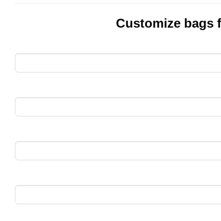
Customize bags 