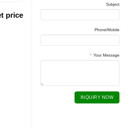
Subject
t price
Phone/Mobile
Your Message
INQUIRY NOW