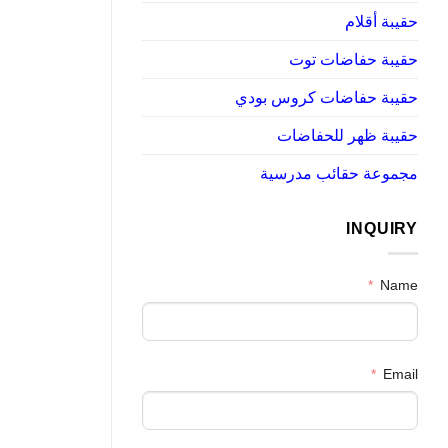
حقيبة أقلام
حقيبة حفاضات توت
حقيبة حفاضات كروس بودي
حقيبة ظهر للحفاضات
مجموعة حقائب مدرسية
INQUIRY
Name
Email