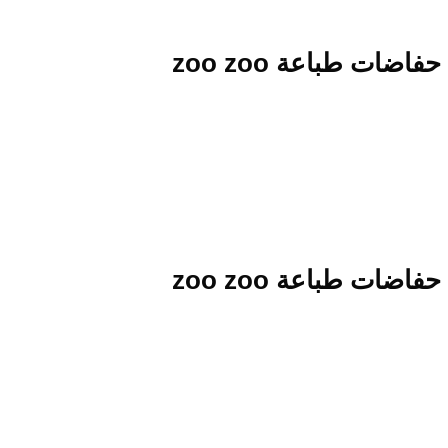
ات طباعة zoo zoo
ات طباعة zoo zoo