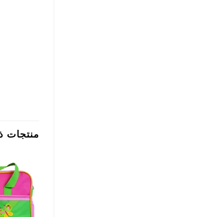
منتجات ذ