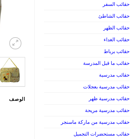
حقائب السفر
حقائب الشاطئ
حقائب الظهر
حقائب الغداء
حقائب برباط
حقائب ما قبل المدرسة
حقائب مدرسية
حقائب مدرسية بعجلات
حقائب مدرسية ظهر
الوصف
حقائب مدرسية مريحة
حقائب مدرسية من ماركة ماسنجر
حقائب مستحضرات التجميل