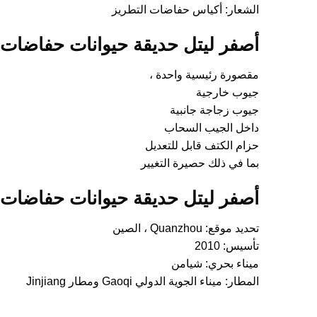
الشعار: أكياس حفاضات التطريز
أصفر ليتل حديقة حيوانات حفاضات حفاض
مقصورة رئيسية واحدة ،
جيوب خارجية
جيوب زجاجة جانبية
داخل الجيب السحاب
حزام الكتف قابل للتعديل
بما في ذلك حصيرة التغيير
أصفر ليتل حديقة حيوانات حفاضات حفاض
تحديد موقع: Quanzhou ، الصين
تأسيس: 2010
ميناء بحري: شيامن
المطار: ميناء الجوية الدولي Gaoqi ومطار Jinjiang