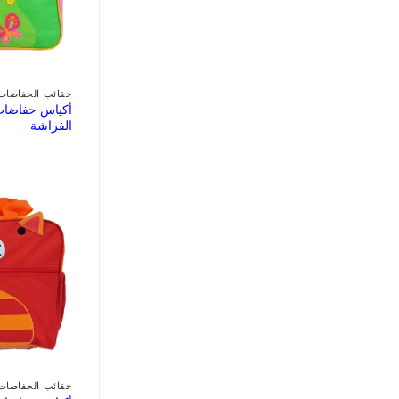
حقائب الحفاضات
أكياس حفاضات 
الفراشة
حقائب الحفاضات