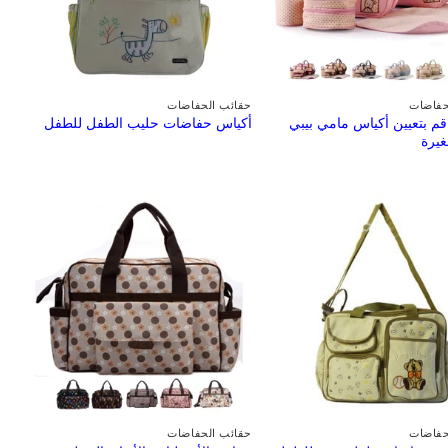
حفاضات
حقائب الحفاضات
 قم بتعيين أكياس مامي بيبي
أكياس حفاضات حليب الطفل للطفل
غيرة
حفاضات
حقائب الحفاضات