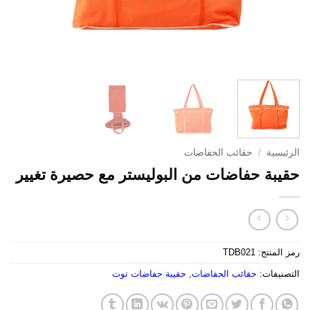
الرئيسية
/
حقائب الحفاضات
حقيبة حفاضات من البوليستر مع حصيرة تغيير
رمز المنتج:
TDB021
التصنيفات:
حقائب الحفاضات
,
حقيبة حفاضات توت