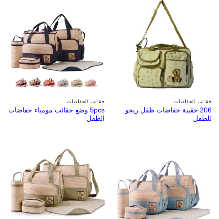
حقائب الحفاضات
حقائب الحفاضات
206 حقيبة حفاضات طفل ريجو
5pcs وضع حقائب مومياء حفاضات
للطفل
الطفل