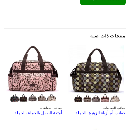
منتجات ذات صلة
حقائب الحفاضات
حقائب الحفاضات
حقائب أم أزياء الزهرة بالجملة
أمتعة الطفل بالجملة بالجملة