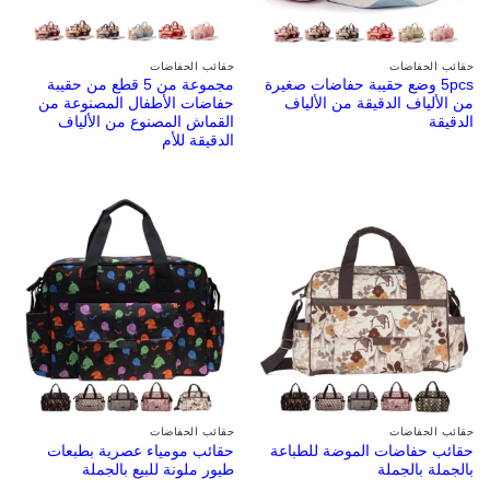
حقائب الحفاضات
حقائب الحفاضات
5pcs وضع حقيبة حفاضات صغيرة
مجموعة من 5 قطع من حقيبة
من الألياف الدقيقة من الألياف
حفاضات الأطفال المصنوعة من
الدقيقة
القماش المصنوع من الألياف
الدقيقة للأم
حقائب الحفاضات
حقائب الحفاضات
حقائب حفاضات الموضة للطباعة
حقائب مومياء عصرية بطبعات
بالجملة بالجملة
طيور ملونة للبيع بالجملة