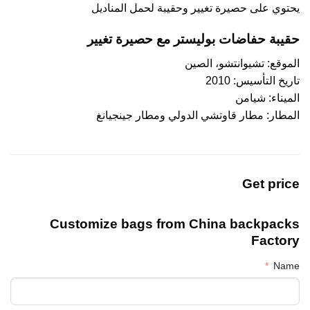
يحتوي على حصيرة تغيير وحقيبة لحمل المناديل
حقيبة حفاضات بوليستر مع حصيرة تغيير
الموقع: تشيوانتشو، الصين
تاريخ التأسيس: 2010
الميناء: شيامن
المطار: مطار قاوتشي الدولي ومطار جينجيانغ
Get price
Customize bags from China
backpacks
Factory
Name