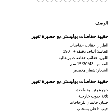
الوصف
حقيبة حفاضات بوليستر مع حصيرة تغيير
الطراز: حقائب حفاضات
الخامة: ألياف دقيقة + 190T
اللون: حقائب حفاضات برتقالية
المقاس: 43*30*15 سم
الشعار: شعار مخصص
حقيبة حفاضات بوليستر مع حصيرة تغيير
حجرة رئيسية واحدة.
ثلاثة جيوب خارجية
جيبان جانبيان للزجاجات
جيب داخلي بسحاب