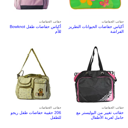
حقائب الحفاضات
حقائب الحفاضات
أكياس حفاضات الحيوانات التطريز
أكياس حفاضات طفل Bowknot
الفراشة
للأم
حقائب الحفاضات
حقائب الحفاضات
حقائب تغيير من البوليستر مع
206 حقيبة حفاضات طفل ريجو
حامل لعربة الأطفال
للطفل