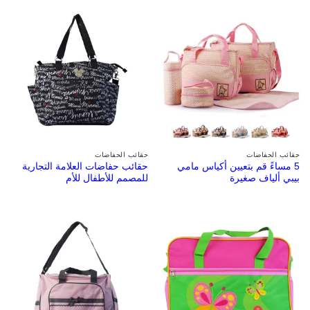
حقائب الحفاضات
حقائب الحفاضات
5 مساءً قم بتعيين أكياس مامي
حقائب حفاضات العلامة التجارية
بيبي ألياف صغيرة
للمصمم للأطفال للأم