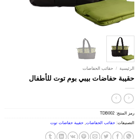
الرئيسية
/
حقائب الحفاضات
حقيبة حفاضات بيبي بوم توت للأطفال
رمز المنتج:
TDB002
التصنيفات:
حقائب الحفاضات
,
حقيبة حفاضات توت