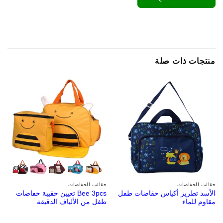
منتجات ذات صلة
حقائب الحفاضات
حقائب الحفاضات
الأسد تطريز أكياس حفاضات طفل
Bee 3pcs تعيين حقيبة حفاضات
مقاوم للماء
طفل من الألياف الدقيقة