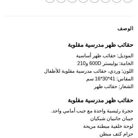
الوصف
حقائب ظهر مدرسية مقلوبة
الموديل: حقائب ظهر أساسية
الخامة: بوليستر 600D و210
اللون: وردي، حقائب مدرسية مقلوبة للأطفال
المقاس: 41*30*16 سم
الشعار: حقائب ظهر
حقائب ظهر مدرسية مقلوبة
حجرة رئيسية واحدة مع جيب أمامي واحد.
جيبان جانبيان شبكيان
لوحة خلفية مبطنة مريحة
حزام كتف مبطن