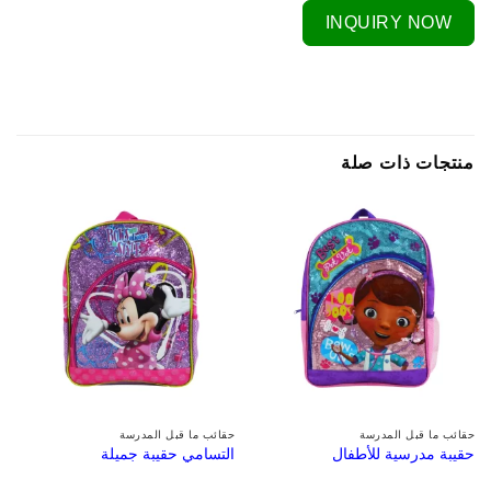
INQUIRY NOW
منتجات ذات صلة
حقائب ما قبل المدرسة
حقائب ما قبل المدرسة
حقيبة مدرسية للأطفال
التسامي حقيبة جميلة