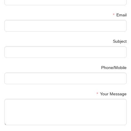
Email
Subject
Phone/Mobile
Your Message