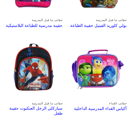
حقائب ما قبل المدرسة
حقائب ما قبل المدرسة
بولي كلوريد الفينيل حقيبة الطباعة
حقيبة مدرسية للطباعة البلاستيكية
حقائب الغداء
حقائب ما قبل المدرسة
سباركلي الرجل العنكبوت حقيبة
أكياس الغداء المدرسية الداخلية
طفل