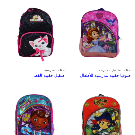
حقائب ما قبل المدرسة
حقائب مدرسية
صوفيا حقيبة مدرسية للأطفال
صقيل حقيبة القط