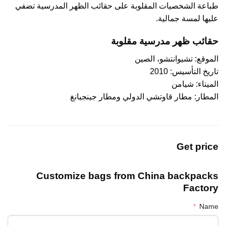
طباعة الشخصيات المقلوبة على حقائب الظهر المدرسية تضفي
عليها لمسة جمالية.
حقائب ظهر مدرسية مقلوبة
الموقع: تشيوانتشو، الصين
تاريخ التأسيس: 2010
الميناء: شيامن
المطار: مطار قاوتشي الدولي ومطار جينجيانغ
Get price
Customize bags from China
backpacks
Factory
Name