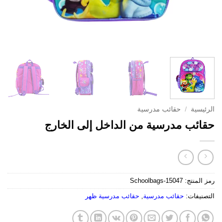
الرئيسية
/
حقائب مدرسية
حقائب مدرسية من الداخل إلى الخارج
رمز المنتج:
Schoolbags-15047
التصنيفات:
حقائب مدرسية
,
حقائب مدرسية ظهر