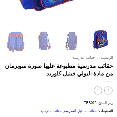
الرئيسية
/
حقائب مدرسية
حقائب مدرسية مطبوعة عليها صورة سوبرمان
من مادة البولي فينيل كلوريد
رمز المنتج:
TBB012
التصنيفات:
حقائب ما قبل المدرسة
,
حقائب مدرسية