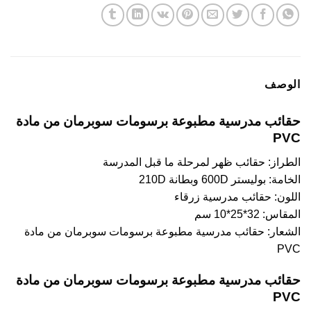
الوصف
حقائب مدرسية مطبوعة برسومات سوبرمان من مادة
PVC
الطراز: حقائب ظهر لمرحلة ما قبل المدرسة
الخامة: بوليستر 600D وبطانة 210D
اللون: حقائب مدرسية زرقاء
المقاس: 32*25*10 سم
الشعار: حقائب مدرسية مطبوعة برسومات سوبرمان من مادة
PVC
حقائب مدرسية مطبوعة برسومات سوبرمان من مادة
PVC