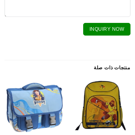
INQUIRY NOW
منتجات ذات صلة