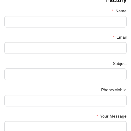
Factory
Name
Email
Subject
Phone/Mobile
Your Message