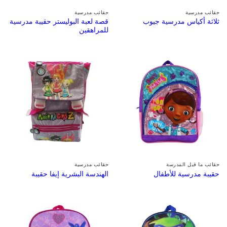
حقائب مدرسية
حقائب مدرسية
قصة لعبة البوليستر حقيبة مدرسية
ثلاثة أكياس مدرسية جيوب
للمراهقين
حقائب ما قبل المدرسة
حقائب مدرسية
حقيبة مدرسية للأطفال
الهندسة البشرية إيفا حقيبة