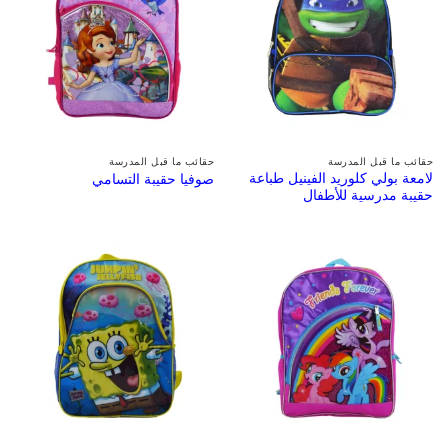
حقائب ما قبل المدرسة
حقائب ما قبل المدرسة
لامعة بولي كلوريد الفينيل طباعة
صوفيا حقيبة التسامي
حقيبة مدرسية للأطفال