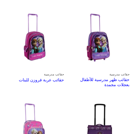
حقائب مدرسية
حقائب مدرسية
حقائب ظهر مدرسية للأطفال
حقائب عربة فروزن للبنات
بعجلات مجمدة