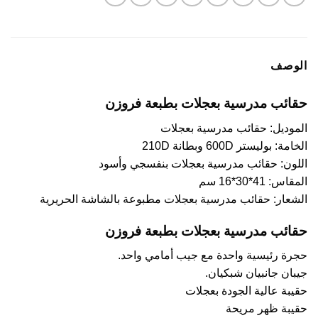
الوصف
حقائب مدرسية بعجلات بطبعة فروزن
الموديل: حقائب مدرسية بعجلات
الخامة: بوليستر 600D وبطانة 210D
اللون: حقائب مدرسية بعجلات بنفسجي وأسود
المقاس: 41*30*16 سم
الشعار: حقائب مدرسية بعجلات مطبوعة بالشاشة الحريرية
حقائب مدرسية بعجلات بطبعة فروزن
حجرة رئيسية واحدة مع جيب أمامي واحد.
جيبان جانبيان شبكيان.
حقيبة عالية الجودة بعجلات
حقيبة ظهر مريحة