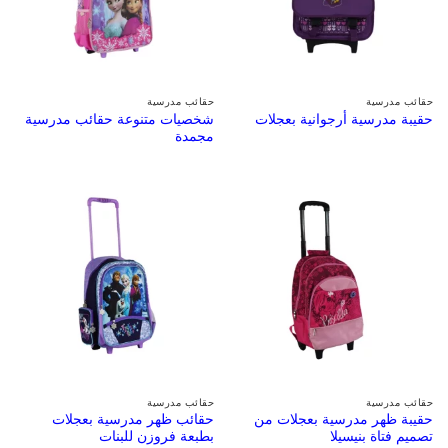
حقائب مدرسية
حقائب مدرسية
شخصيات متنوعة حقائب مدرسية
حقيبة مدرسية أرجوانية بعجلات
مجمدة
حقائب مدرسية
حقائب مدرسية
حقيبة ظهر مدرسية بعجلات من
حقائب ظهر مدرسية بعجلات
تصميم فتاة بنيسيلا
بطبعة فروزن للبنات