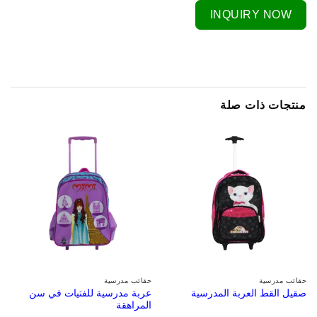
INQUIRY NOW
منتجات ذات صلة
حقائب مدرسية
حقائب مدرسية
عربة مدرسية للفتيات في سن
صقيل القط العربة المدرسية
المراهقة