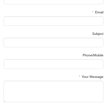
Email
Subject
Phone/Mobile
Your Message