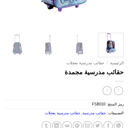
الرئيسية
/
حقائب مدرسية بعجلات
حقائب مدرسية مجمدة
رمز المنتج:
FSB010
التصنيفات:
حقائب مدرسية
,
حقائب مدرسية بعجلات