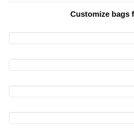
Customize bags 