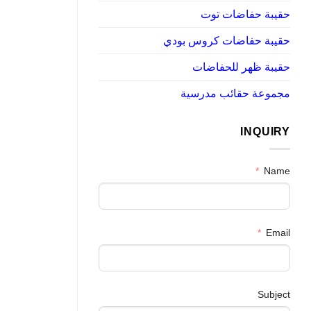
حقيبة حفاضات توت
حقيبة حفاضات كروس بودي
حقيبة ظهر للحفاضات
مجموعة حقائب مدرسية
INQUIRY
Name
Email
Subject