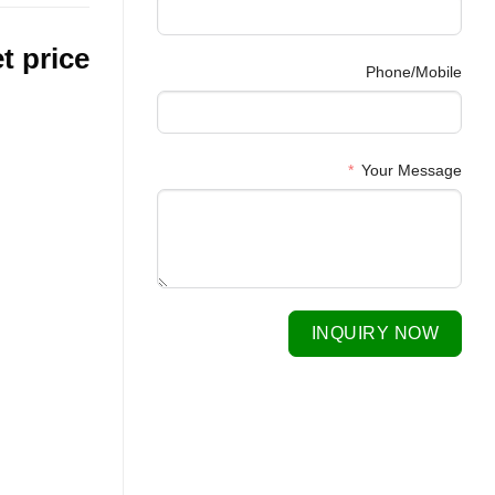
t price
Phone/Mobile
Your Message
INQUIRY NOW