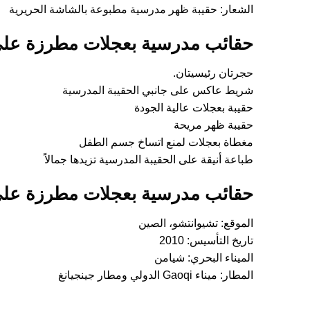
الشعار: حقيبة ظهر مدرسية مطبوعة بالشاشة الحريرية
حقائب مدرسية بعجلات مطرزة عل
حجرتان رئيسيتان.
شريط عاكس على جانبي الحقيبة المدرسية
حقيبة بعجلات عالية الجودة
حقيبة ظهر مريحة
مغطاة بعجلات لمنع اتساخ جسم الطفل
طباعة أنيقة على الحقيبة المدرسية تزيدها جمالاً
حقائب مدرسية بعجلات مطرزة عل
الموقع: تشيوانتشو، الصين
تاريخ التأسيس: 2010
الميناء البحري: شيامن
المطار: ميناء Gaoqi الدولي ومطار جينجيانغ