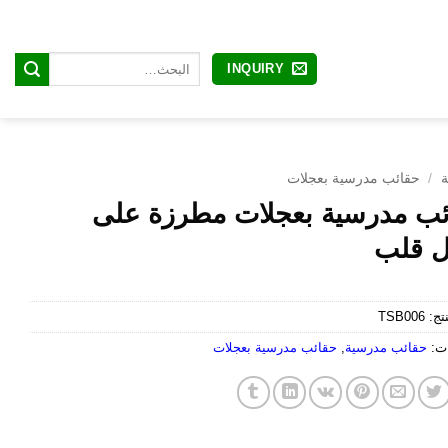
البحث
INQUIRY
عن:
ة
/
حقائب مدرسية بعجلات
ئب مدرسية بعجلات مطرزة على
 قلب
نتج:
TSB006
ات:
حقائب مدرسية
,
حقائب مدرسية بعجلات