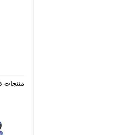
منتجات ذ