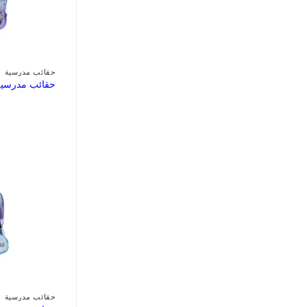
حقائب مدرسية
حقائب مدرسية
حقائب مدرسية