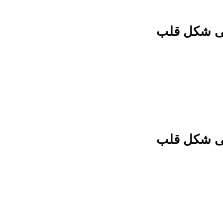
ى شكل قلب
ى شكل قلب