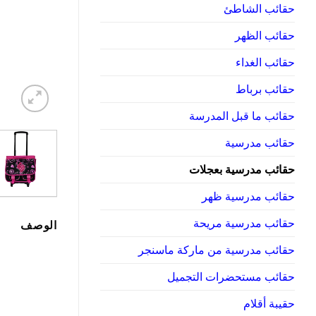
حقائب الشاطئ
حقائب الظهر
حقائب الغداء
حقائب برباط
حقائب ما قبل المدرسة
حقائب مدرسية
حقائب مدرسية بعجلات
حقائب مدرسية ظهر
حقائب مدرسية مريحة
الوصف
حقائب مدرسية من ماركة ماسنجر
حقائب مستحضرات التجميل
حقيبة أقلام