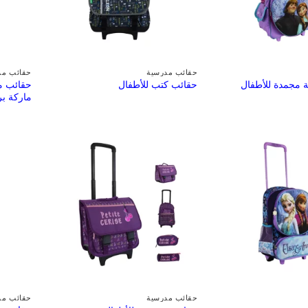
حقائب مدرسية
حقائب مد
حقائب م
 مجمدة للأطفال
حقائب كتب للأطفال
ماركة ب
حقائب مدرسية
حقائب مد