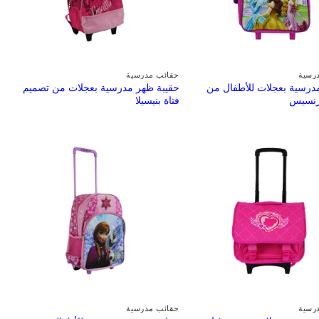
رسية
حقائب مدرسية
درسية بعجلات للأطفال من
حقيبة ظهر مدرسية بعجلات من تصميم
رنسيس
فتاة بنيسيلا
رسية
حقائب مدرسية