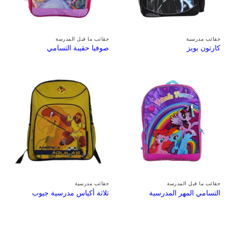
حقائب مدرسية
حقائب ما قبل المدرسة
كارتون بويز
صوفيا حقيبة التسامي
حقائب ما قبل المدرسة
حقائب مدرسية
التسامي المهر المدرسية
ثلاثة أكياس مدرسية جيوب