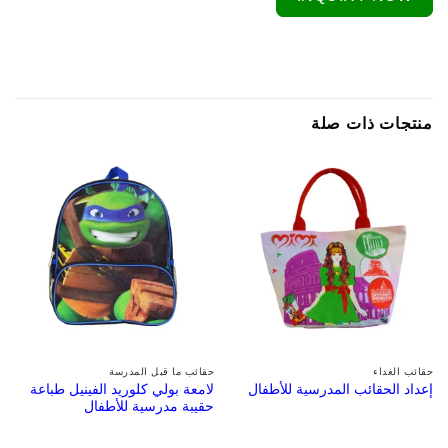
منتجات ذات صلة
حقائب الغداء
حقائب ما قبل المدرسة
لامعة بولي كلوريد الفينيل طباعة
إعداد الحقائب المدرسية للأطفال
حقيبة مدرسية للأطفال