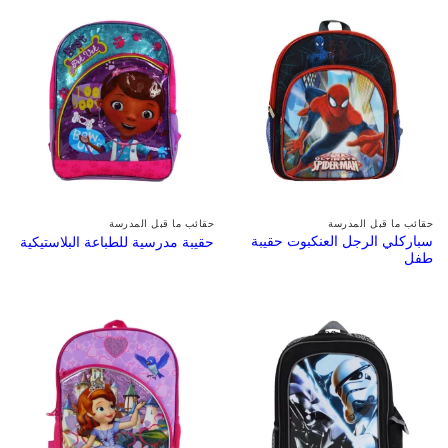
حقائب ما قبل المدرسة
حقائب ما قبل المدرسة
سباركلي الرجل العنكبوت حقيبة
حقيبة مدرسية للطباعة البلاستيكية
طفل