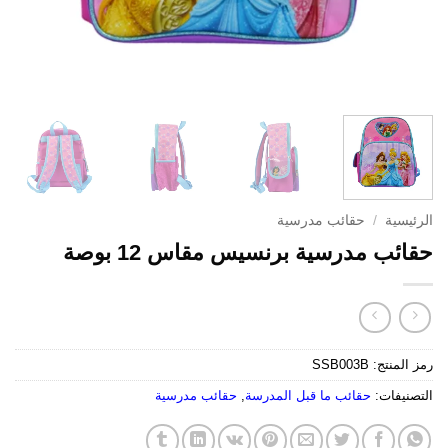
الرئيسية
/
حقائب مدرسية
حقائب مدرسية برنسيس مقاس 12 بوصة
رمز المنتج:
SSB003B
التصنيفات:
حقائب ما قبل المدرسة
,
حقائب مدرسية