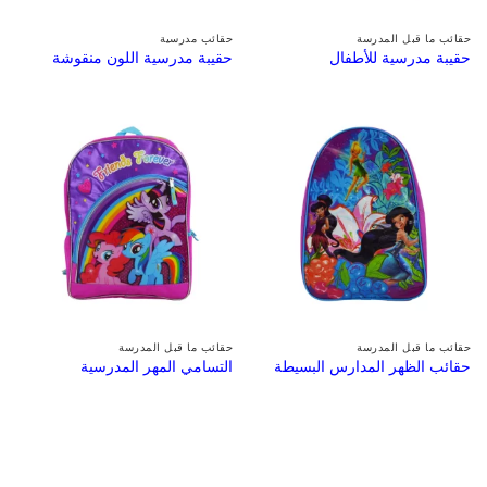
حقائب ما قبل المدرسة
حقائب مدرسية
حقيبة مدرسية للأطفال
حقيبة مدرسية اللون منقوشة
حقائب ما قبل المدرسة
حقائب ما قبل المدرسة
حقائب الظهر المدارس البسيطة
التسامي المهر المدرسية