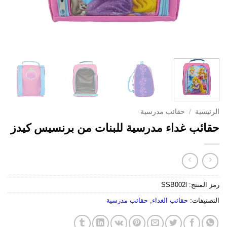
الرئيسية
/
حقائب مدرسية
حقائب غداء مدرسية للبنات من برنسيس كيدز
رمز المنتج:
SSB002l
التصنيفات:
حقائب الغداء
,
حقائب مدرسية