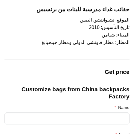
حقائب غداء مدرسية للبنات من برنسيس
الموقع: تشيوانتشو، الصين
تاريخ التأسيس: 2010
الميناء: شيامن
المطار: مطار قاوتشي الدولي ومطار جينجيانغ
Get price
Customize bags from China
backpacks
Factory
Name