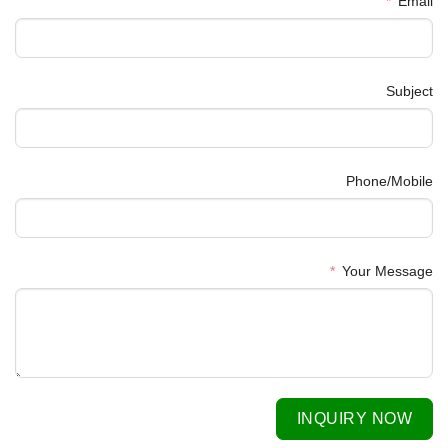
Email
Subject
Phone/Mobile
Your Message
INQUIRY NOW