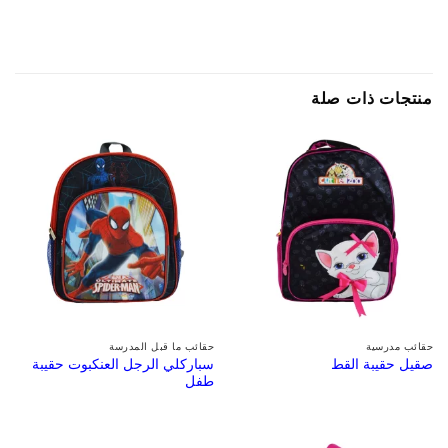
منتجات ذات صلة
حقائب مدرسية
حقائب ما قبل المدرسة
سباركلي الرجل العنكبوت حقيبة
صقيل حقيبة القط
طفل