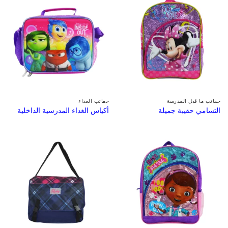
حقائب ما قبل المدرسة
حقائب الغداء
التسامي حقيبة جميلة
أكياس الغداء المدرسية الداخلية