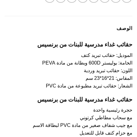
الوصف
حقائب غداء مدرسية للبنات من برنسيس
الموديل: حقائب تبريد كتف
الخامة: بوليستر 600D وبطانة من مادة PEVA
اللون: حقائب تبريد وردية
المقاس: 21*16*23 سم
الشعار: حقائب تبريد مطبوعة من مادة PVC
حقائب غداء مدرسية للبنات من برنسيس
حجرة رئيسية واحدة
مع سحاب مطاطي كرتوني
مع جيب شفاف صغير من مادة PVC لبطاقة الاسم
مع حزام كتف قابل للتعديل