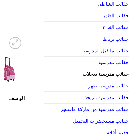
حقائب الشاطئ
حقائب الظهر
حقائب الغداء
حقائب برباط
حقائب ما قبل المدرسة
حقائب مدرسية
حقائب مدرسية بعجلات
حقائب مدرسية ظهر
حقائب مدرسية مريحة
الوصف
حقائب مدرسية من ماركة ماسنجر
حقائب مستحضرات التجميل
حقيبة أقلام