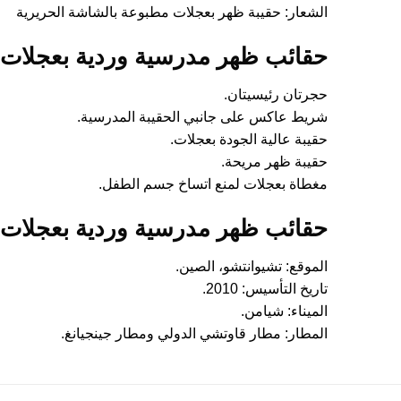
الشعار: حقيبة ظهر بعجلات مطبوعة بالشاشة الحريرية
حقائب ظهر مدرسية وردية بعجلات ل
حجرتان رئيسيتان.
شريط عاكس على جانبي الحقيبة المدرسية.
حقيبة عالية الجودة بعجلات.
حقيبة ظهر مريحة.
مغطاة بعجلات لمنع اتساخ جسم الطفل.
حقائب ظهر مدرسية وردية بعجلات ل
الموقع: تشيوانتشو، الصين.
تاريخ التأسيس: 2010.
الميناء: شيامن.
المطار: مطار قاوتشي الدولي ومطار جينجيانغ.