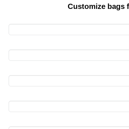
Customize bags 