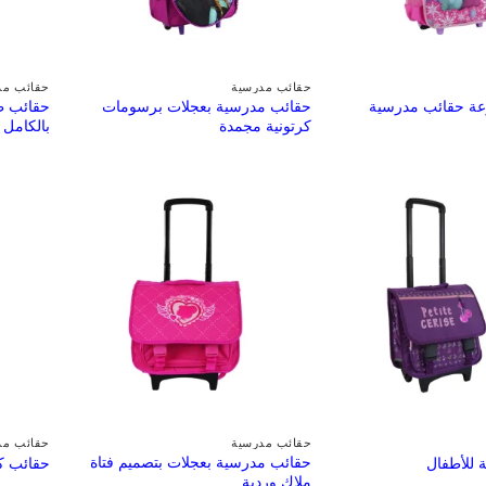
حقائب مدرسية
حقائب مد
ة حقائب مدرسية
حقائب مدرسية بعجلات برسومات
حقائب ظ
كرتونية مجمدة
بالكامل 
حقائب مدرسية
حقائب مد
حقائب مدرسية بعجلات بتصميم فتاة
 للأطفال
حقائب ك
ملاك وردية