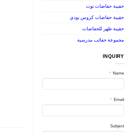
حقيبة حفاضات توت
حقيبة حفاضات كروس بودي
حقيبة ظهر للحفاضات
مجموعة حقائب مدرسية
INQUIRY
Name
Email
Subject