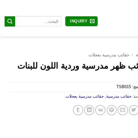
البحث
INQUIRY
عن:
ة
/
حقائب مدرسية بعجلات
ب ظهر مدرسية وردية اللون للبنات
نتج:
TSB015
ات:
حقائب مدرسية
,
حقائب مدرسية بعجلات