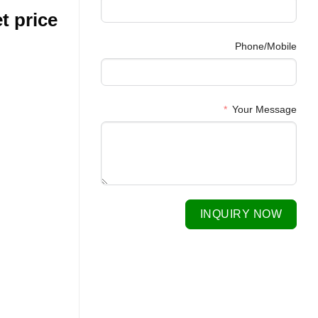
t price
Phone/Mobile
Your Message
INQUIRY NOW