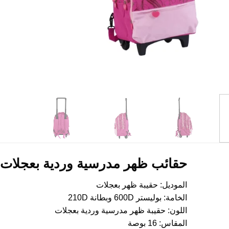
حقائب ظهر مدرسية وردية بعجلات ل
الموديل: حقيبة ظهر بعجلات
الخامة: بوليستر 600D وبطانة 210D
اللون: حقيبة ظهر مدرسية وردية بعجلات
المقاس: 16 بوصة