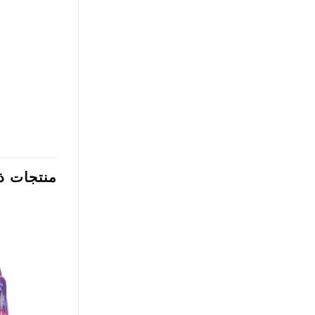
منتجات ذ