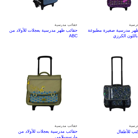
رسية
حقائب مدرسية
هر مدرسية صغيرة مطبوعة
حقائب ظهر مدرسية بعجلات للأولاد من
باللون الكرزي
ABC
رسية
حقائب مدرسية
حقائب مدرسية بعجلات للأولاد من
تب للأطفال
مارسوبيلامي