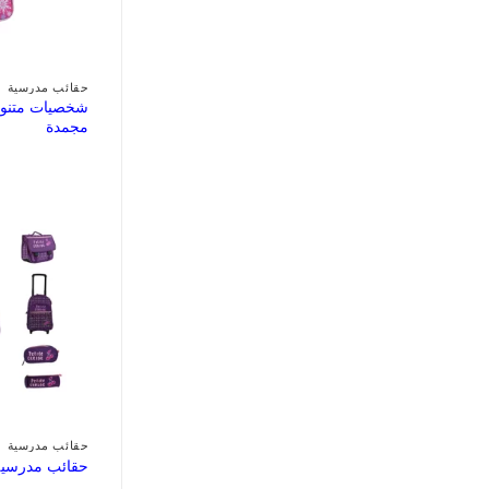
حقائب مدرسية
شخصيات متنوع
مجمدة
حقائب مدرسية
حقائب مدرسية