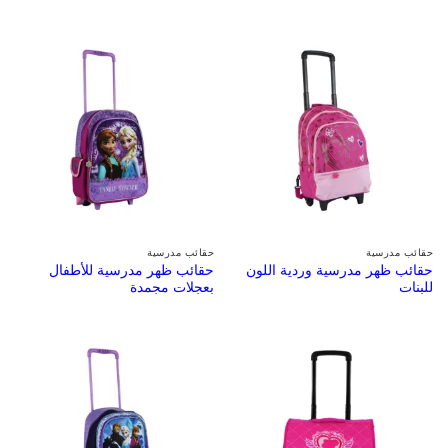
حقائب مدرسية
حقائب مدرسية
حقائب ظهر مدرسية وردية اللون
حقائب ظهر مدرسية للأطفال
للبنات
بعجلات مجمدة