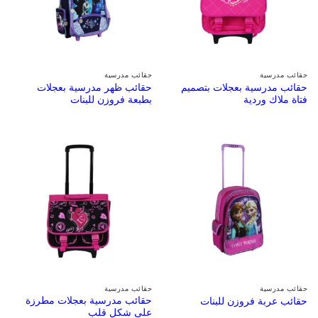
حقائب مدرسية
حقائب مدرسية
حقائب مدرسية بعجلات بتصميم
حقائب ظهر مدرسية بعجلات
فتاة ملاك وردية
بطبعة فروزن للبنات
حقائب مدرسية
حقائب مدرسية
حقائب مدرسية بعجلات مطرزة
حقائب عربة فروزن للبنات
على شكل قلب