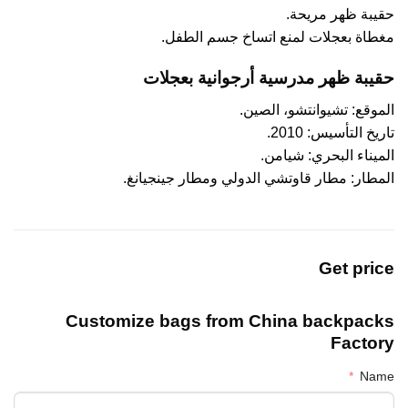
حقيبة ظهر مريحة.
مغطاة بعجلات لمنع اتساخ جسم الطفل.
حقيبة ظهر مدرسية أرجوانية بعجلات
الموقع: تشيوانتشو، الصين.
تاريخ التأسيس: 2010.
الميناء البحري: شيامن.
المطار: مطار قاوتشي الدولي ومطار جينجيانغ.
Get price
Customize bags from China
backpacks
Factory
Name