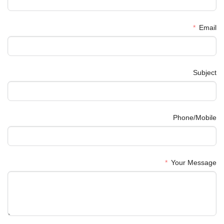
Email
Subject
Phone/Mobile
Your Message