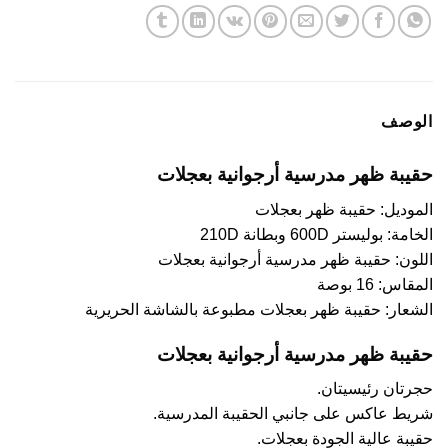
الوصف
حقيبة ظهر مدرسية أرجوانية بعجلات
الموديل: حقيبة ظهر بعجلات
الخامة: بوليستر 600D وبطانة 210D
اللون: حقيبة ظهر مدرسية أرجوانية بعجلات
المقاس: 16 بوصة
الشعار: حقيبة ظهر بعجلات مطبوعة بالشاشة الحريرية
حقيبة ظهر مدرسية أرجوانية بعجلات
حجرتان رئيسيتان.
شريط عاكس على جانبي الحقيبة المدرسية.
حقيبة عالية الجودة بعجلات.