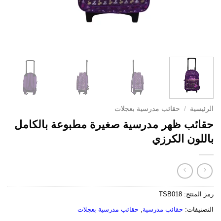
الرئيسية
/
حقائب مدرسية بعجلات
حقائب ظهر مدرسية صغيرة مطبوعة بالكامل
باللون الكرزي
رمز المنتج:
TSB018
التصنيفات:
حقائب مدرسية
,
حقائب مدرسية بعجلات