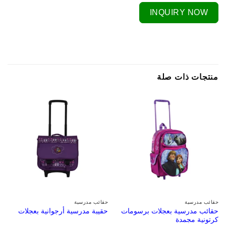
INQUIRY NOW
منتجات ذات صلة
حقائب مدرسية
حقائب مدرسية
حقائب مدرسية بعجلات برسومات
حقيبة مدرسية أرجوانية بعجلات
كرتونية مجمدة