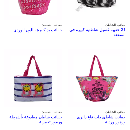
حقائب الشاطئ
حقائب الشاطئ
31 حقيبة غسيل شاطئية كبيرة في
حقائب يد كبيرة باللون الوردي
المنفعة
حقائب الشاطئ
حقائب الشاطئ
حقائب شاطئ ذات قاع دائري
حقائب شاطئ مطبوعة بأشرطة
وزهور وردية
ورموز تعبيرية