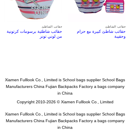
حقائب الشاطئ
حقائب الشاطئ
حقائب شاطئ كبيرة مع حزام
حقائب شاطئية برسومات كرتونية
وحقيبة
من لوني تونز
Xiamen Fulllook Co., Limited is
School bags supplier
School Bags
Manufacturers China
Fujian Backpacks Factory
a bags company
in China
Copyright 2010-2026 © Xiamen Fulllook Co., Limited
Xiamen Fulllook Co., Limited is
School bags supplier
School Bags
Manufacturers China
Fujian Backpacks Factory
a bags company
in China