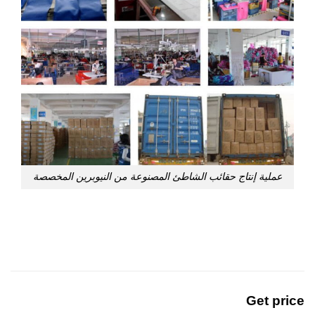
عملية إنتاج حقائب الشاطئ المصنوعة من النيوبرين المخصصة
Get price