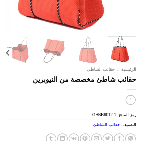
الرئيسية
/
حقائب الشاطئ
حقائب شاطئ مخصصة من النيوبرين
رمز المنتج:
GHBB6012-1
التصنيف:
حقائب الشاطئ