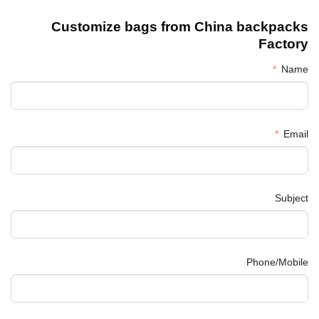
Customize bags from China
backpacks
Factory
Name
Email
Subject
Phone/Mobile