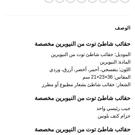
الوصف
حقائب شاطئ توت من النيوبرين مخصصة
الموديل: حقائب شاطئ توت من النيوبرين
المادة: النيوبرين
اللون: بنفسجي، أحمر، أخضر، أزرق، وردي
المقاس: 36×23×21 سم
الشعار: حقائب شاطئ بشعار مطبوع أو مطرز
حقائب شاطئ توت من النيوبرين مخصصة
جيب رئيسي واحد
حزام كتف بلونين
حقائب شاطئ توت من النيوبرين مخصصة