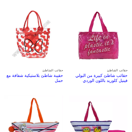
حقائب الشاطئ
حقائب الشاطئ
حقائب شاطئ كبيرة من البولي
حقيبة شاطئ بلاستيكية شفافة مع
فينيل كلوريد باللون الوردي
حمل