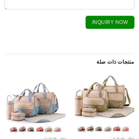
INQUIRY NOW
منتجات ذات صلة
حقائب الحفاضات
حقائب الحفاضات