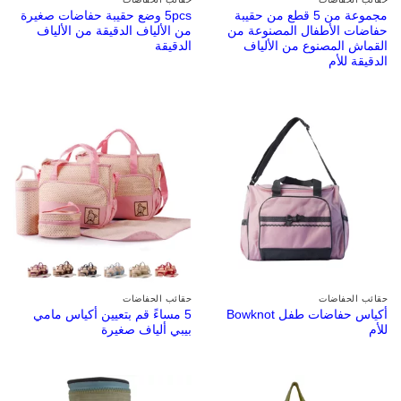
مجموعة من 5 قطع من حقيبة
5pcs وضع حقيبة حفاضات صغيرة
حفاضات الأطفال المصنوعة من
من الألياف الدقيقة من الألياف
القماش المصنوع من الألياف
الدقيقة
الدقيقة للأم
حقائب الحفاضات
حقائب الحفاضات
أكياس حفاضات طفل Bowknot
5 مساءً قم بتعيين أكياس مامي
للأم
بيبي ألياف صغيرة