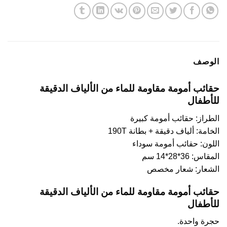
الوصف
حقائب أمومة مقاومة للماء من الألياف الدقيقة
للأطفال
الطراز: حقائب أمومة كبيرة
الخامة: ألياف دقيقة + بطانة 190T
اللون: حقائب أمومة سوداء
المقاس: 36*28*14 سم
الشعار: شعار مخصص
حقائب أمومة مقاومة للماء من الألياف الدقيقة
للأطفال
حجرة واحدة.