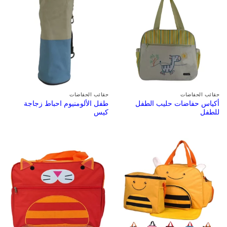
حقائب الحفاضات
حقائب الحفاضات
أكياس حفاضات حليب الطفل
طفل الألومنيوم احباط زجاجة
للطفل
كيس