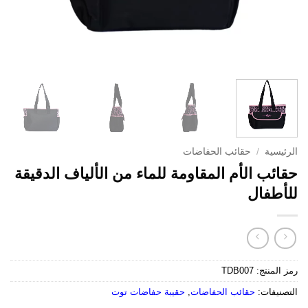
الرئيسية
/
حقائب الحفاضات
حقائب الأم المقاومة للماء من الألياف الدقيقة
للأطفال
رمز المنتج:
TDB007
التصنيفات:
حقائب الحفاضات
,
حقيبة حفاضات توت