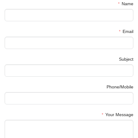
Name
Email
Subject
Phone/Mobile
Your Message