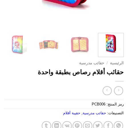
الرئيسية
/
حقائب مدرسية
حقائب أقلام رصاص بطبقة واحدة
رمز المنتج:
PCB006
التصنيفات:
حقائب مدرسية
,
حقيبة أقلام