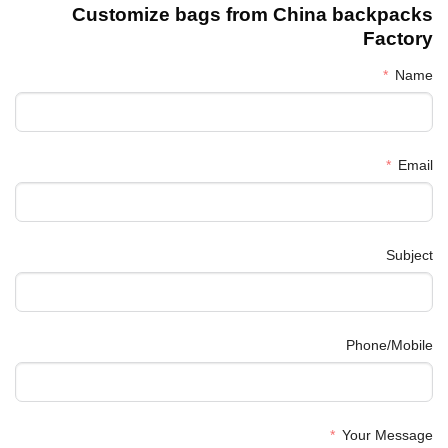
Customize bags from China
backpacks
Factory
Name
Email
Subject
Phone/Mobile
Your Message