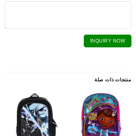
INQUIRY NOW
منتجات ذات صلة