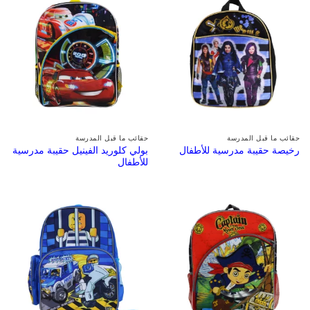
حقائب ما قبل المدرسة
حقائب ما قبل المدرسة
بولي كلوريد الفينيل حقيبة مدرسية
رخيصة حقيبة مدرسية للأطفال
للأطفال