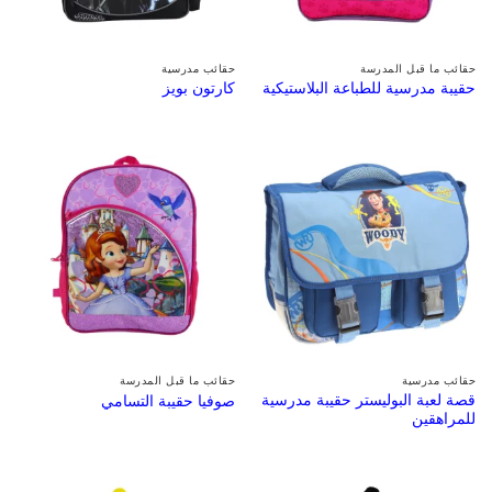
حقائب ما قبل المدرسة
حقائب مدرسية
حقيبة مدرسية للطباعة البلاستيكية
كارتون بويز
حقائب مدرسية
حقائب ما قبل المدرسة
قصة لعبة البوليستر حقيبة مدرسية
صوفيا حقيبة التسامي
للمراهقين