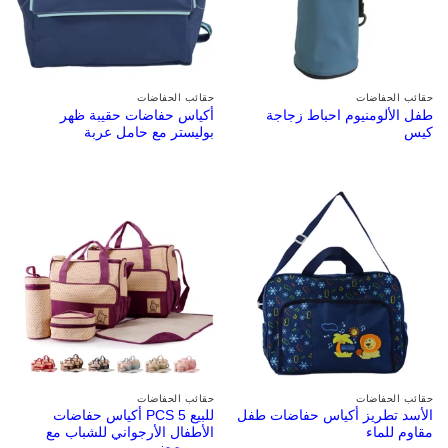
حقائب الحفاضات
حقائب الحفاضات
طفل الألومنيوم احباط زجاجة
أكياس حفاضات حقيبة ظهر
كيس
بوليستر مع حامل عربة
حقائب الحفاضات
حقائب الحفاضات
الأسد تطريز أكياس حفاضات طفل
للبيع 5 PCS أكياس حفاضات
مقاوم للماء
الأطفال الأرجواني للشباب مع