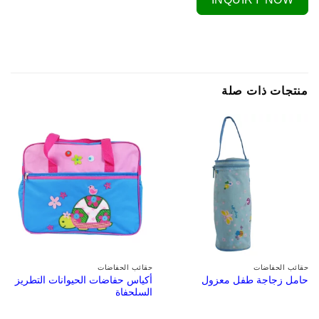
منتجات ذات صلة
حقائب الحفاضات
حقائب الحفاضات
أكياس حفاضات الحيوانات التطريز
حامل زجاجة طفل معزول
السلحفاة