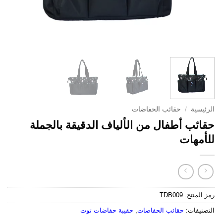
الرئيسية
/
حقائب الحفاضات
حقائب أطفال من الألياف الدقيقة بالجملة
للأمهات
رمز المنتج:
TDB009
التصنيفات:
حقائب الحفاضات
,
حقيبة حفاضات توت