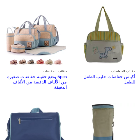
حقائب الحفاضات
حقائب الحفاضات
أكياس حفاضات حليب الطفل
5pcs وضع حقيبة حفاضات صغيرة
للطفل
من الألياف الدقيقة من الألياف
الدقيقة