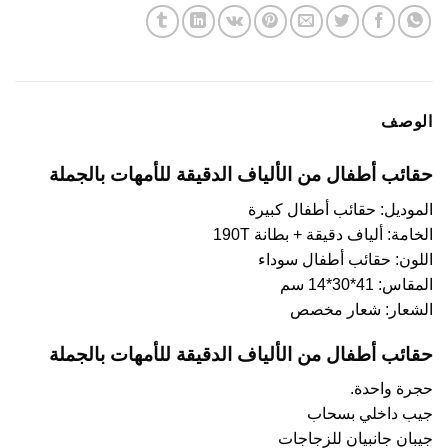
الوصف
حقائب أطفال من الألياف الدقيقة للأمهات بالجملة
الموديل: حقائب أطفال كبيرة
الخامة: ألياف دقيقة + بطانة 190T
اللون: حقائب أطفال سوداء
المقاس: 41*30*14 سم
الشعار: شعار مخصص
حقائب أطفال من الألياف الدقيقة للأمهات بالجملة
حجرة واحدة.
جيب داخلي بسحاب
جيبان جانبيان للزجاجات