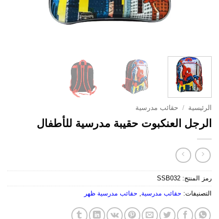
الرئيسية
/
حقائب مدرسية
الرجل العنكبوت حقيبة مدرسية للأطفال
رمز المنتج:
SSB032
التصنيفات:
حقائب مدرسية
,
حقائب مدرسية ظهر