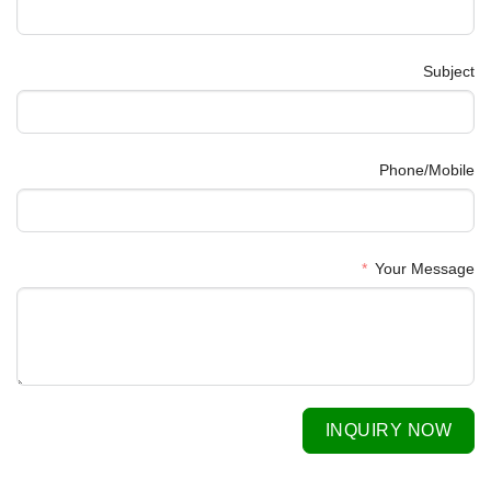
Subject
Phone/Mobile
Your Message
INQUIRY NOW