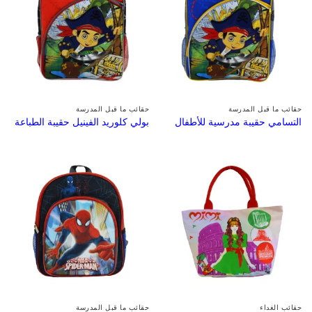
حقائب ما قبل المدرسة
حقائب ما قبل المدرسة
التسامي حقيبة مدرسية للأطفال
بولي كلوريد الفينيل حقيبة الطباعة
حقائب الغداء
حقائب ما قبل المدرسة