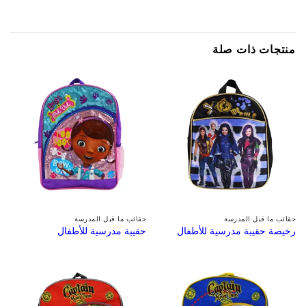
منتجات ذات صلة
حقائب ما قبل المدرسة
حقائب ما قبل المدرسة
رخيصة حقيبة مدرسية للأطفال
حقيبة مدرسية للأطفال