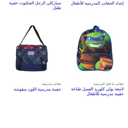
سباركلي الرجل العنكبوت حقيبة
إعداد الحقائب المدرسية للأطفال
طفل
حقائب ما قبل المدرسة
حقائب مدرسية
لامعة بولي كلوريد الفينيل طباعة
حقيبة مدرسية اللون منقوشة
حقيبة مدرسية للأطفال