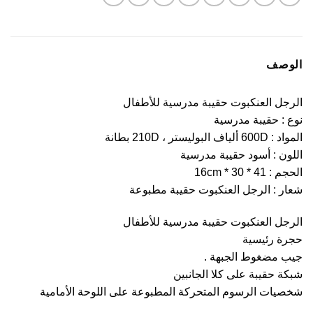
الوصف
الرجل العنكبوت حقيبة مدرسية للأطفال
نوع : حقيبة مدرسية
المواد : 600D ألياف البوليستر ، 210D بطانة
اللون : أسود حقيبة مدرسية
الحجم : 41 * 30 * 16cm
شعار : الرجل العنكبوت حقيبة مطبوعة
الرجل العنكبوت حقيبة مدرسية للأطفال
حجرة رئيسية
جيب مضغوط الجبهة .
شبكة حقيبة على كلا الجانبين
شخصيات الرسوم المتحركة المطبوعة على اللوحة الأمامية