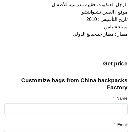
الرجل العنكبوت حقيبة مدرسية للأطفال
موقع : الصين تشيوانتشو
تاريخ التأسيس : 2010
ميناء شيامن
مطار : مطار جينجيانغ الدولي
Get price
Customize bags from China
backpacks
Factory
Name
Email