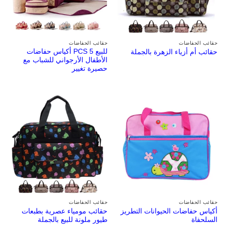
حقائب الحفاضات
حقائب الحفاضات
للبيع 5 PCS أكياس حفاضات
حقائب أم أزياء الزهرة بالجملة
الأطفال الأرجواني للشباب مع
حصيرة تغيير
حقائب الحفاضات
حقائب الحفاضات
أكياس حفاضات الحيوانات التطريز
حقائب مومياء عصرية بطبعات
السلحفاة
طيور ملونة للبيع بالجملة