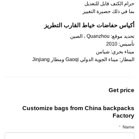
حزام الكتف قابل للتعديل
بما في ذلك حصيرة التغيير
أكياس حفاضات خياط القارب التطريز
تحديد موقع: Quanzhou ، الصين
تأسيس: 2010
ميناء بحري: شيامن
المطار: ميناء الجوية الدولي Gaoqi ومطار Jinjiang
Get price
Customize bags from China
backpacks
Factory
Name