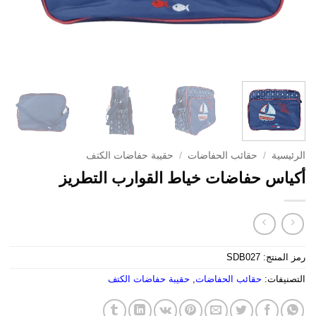
الرئيسية
/
حقائب الحفاضات
/
حقيبة حفاضات الكتف
أكياس حفاضات خياط القوارب التطريز
رمز المنتج:
SDB027
التصنيفات:
حقائب الحفاضات
,
حقيبة حفاضات الكتف