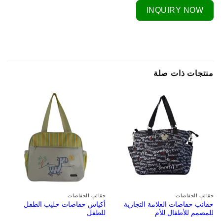
INQUIRY NOW
منتجات ذات صلة
حقائب الحفاضات
حقائب الحفاضات
حقائب حفاضات العلامة التجارية
أكياس حفاضات حليب الطفل
للمصمم للأطفال للأم
للطفل