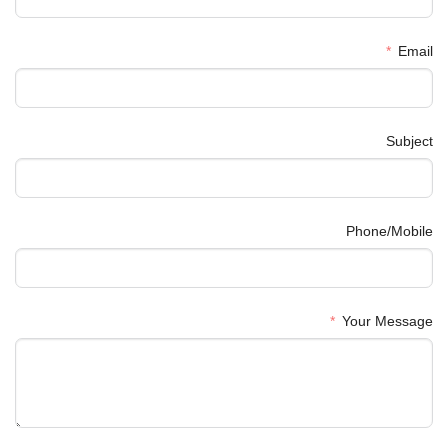
Email
Subject
Phone/Mobile
Your Message