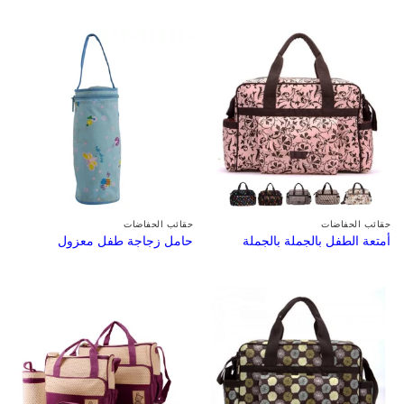
حقائب الحفاضات
حقائب الحفاضات
أمتعة الطفل بالجملة بالجملة
حامل زجاجة طفل معزول