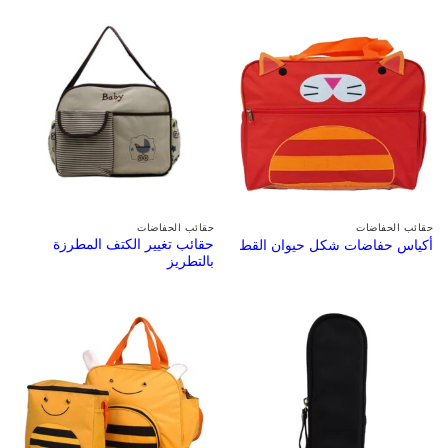
حقائب الحفاضات
حقائب الحفاضات
حقائب تغيير الكتف المطرزة
أكياس حفاضات شكل حيوان القط
بالتطريز