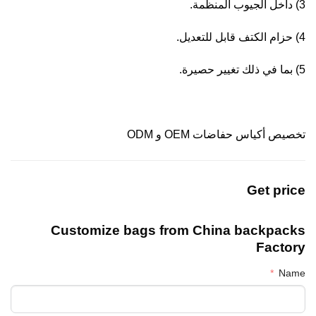
3) داخل الجيوب المنظمة.
4) حزام الكتف قابل للتعديل.
5) بما في ذلك تغيير حصيرة.
تخصيص أكياس حفاضات OEM و ODM
Get price
Customize bags from China
backpacks
Factory
Name