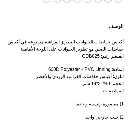
الوصف
أكياس حفاضات الحيوانات التطريز الفراشة مصنوعة في أكياس
حفاضات الصين مع تطريز الحيوانات على اللوحة الأمامية.
العنصر رقم: CDB025
المادة: 600D Polyester + PVC Linning
اللون: أكياس حفاضات الفراشة الوردي والأخضر
الحجم: 40*31*14 سم
المواصفات:
1) مقصورة رئيسية واحدة.
2) جيب خارجي واحد.