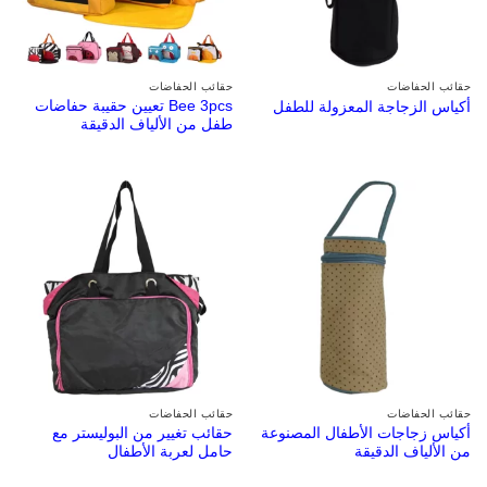
حقائب الحفاضات
حقائب الحفاضات
Bee 3pcs تعيين حقيبة حفاضات
أكياس الزجاجة المعزولة للطفل
طفل من الألياف الدقيقة
حقائب الحفاضات
حقائب الحفاضات
أكياس زجاجات الأطفال المصنوعة
حقائب تغيير من البوليستر مع
من الألياف الدقيقة
حامل لعربة الأطفال