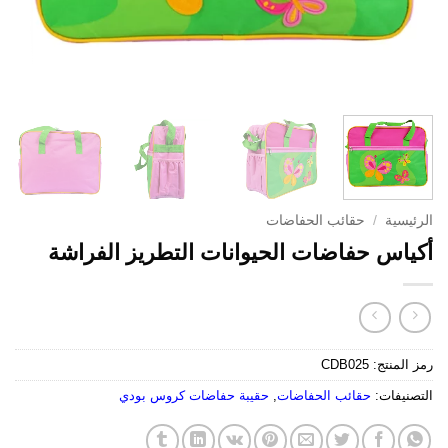
الرئيسية
/
حقائب الحفاضات
أكياس حفاضات الحيوانات التطريز الفراشة
رمز المنتج:
CDB025
التصنيفات:
حقائب الحفاضات
,
حقيبة حفاضات كروس بودي