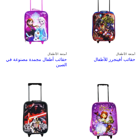
أمتعة الأطفال
أمتعة الأطفال
حقائب أطفال مجمدة مصنوعة في
حقائب أفينجرز للأطفال
الصين