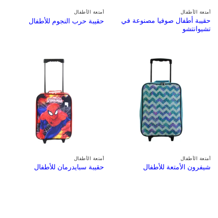
أمتعة الأطفال
أمتعة الأطفال
حقيبة أطفال صوفيا مصنوعة في
حقيبة حرب النجوم للأطفال
تشيوانتشو
أمتعة الأطفال
أمتعة الأطفال
شيفرون الأمتعة للأطفال
حقيبة سبايدرمان للأطفال