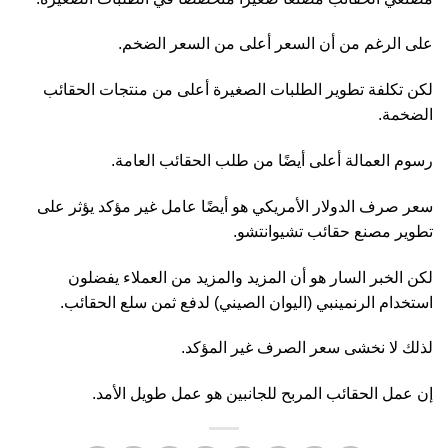
على الرغم من أن السعر أعلى من السعر الضخم.
لكن تكلفة تطوير الطلبات الصغيرة أعلى من منتجات الحقائب
الضخمة.
رسوم العمالة أعلى أيضًا من طلب الحقائب العامة.
سعر صرف الدولار الأمريكي هو أيضًا عامل غير مؤكد يؤثر على
تطوير مصنع حقائب تشيوانتشو.
لكن الخبر السار هو أن المزيد والمزيد من العملاء يفضلون
استخدام الرنمينبي (اليوان الصيني) لدفع ثمن سلع الحقائب.
لذلك لا نخشى سعر الصرف غير المؤكد.
إن عمل الحقائب المربح للجانبين هو عمل طويل الأمد.