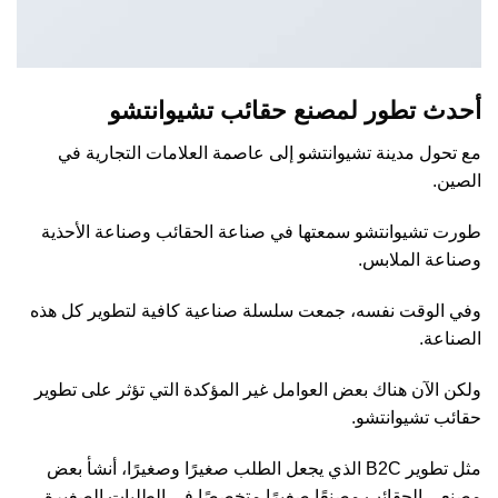
أحدث تطور لمصنع حقائب تشيوانتشو
مع تحول مدينة تشيوانتشو إلى عاصمة العلامات التجارية في
الصين.
طورت تشيوانتشو سمعتها في صناعة الحقائب وصناعة الأحذية
وصناعة الملابس.
وفي الوقت نفسه، جمعت سلسلة صناعية كافية لتطوير كل هذه
الصناعة.
ولكن الآن هناك بعض العوامل غير المؤكدة التي تؤثر على تطوير
حقائب تشيوانتشو.
مثل تطوير B2C الذي يجعل الطلب صغيرًا وصغيرًا، أنشأ بعض
مصنعي الحقائب مصنعًا صغيرًا متخصصًا في الطلبات الصغيرة.