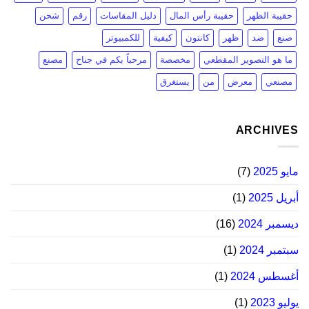
حقيبة الظهر
حقيبة رأس المال
دليل المقاسات
رقم
شحن
صنع
ضد
ظهر
كانتون
كيفية
للكمبيوتر
ما هو التصوير المقطعي
مخصصة
مرحباً بكم في جناح
مصنع
مصنعي
معرض
من
يستغرق
ARCHIVES
مايو 2025
(7)
أبريل 2025
(1)
ديسمبر 2024
(16)
سبتمبر 2024
(1)
أغسطس 2024
(1)
يوليو 2023
(1)